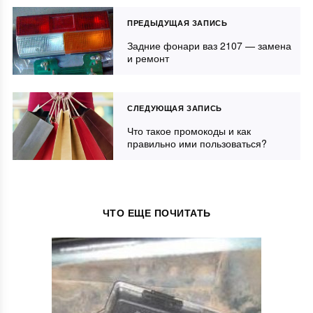
ПРЕДЫДУЩАЯ ЗАПИСЬ
Задние фонари ваз 2107 — замена
и ремонт
СЛЕДУЮЩАЯ ЗАПИСЬ
Что такое промокоды и как
правильно ими пользоваться?
ЧТО ЕЩЕ ПОЧИТАТЬ