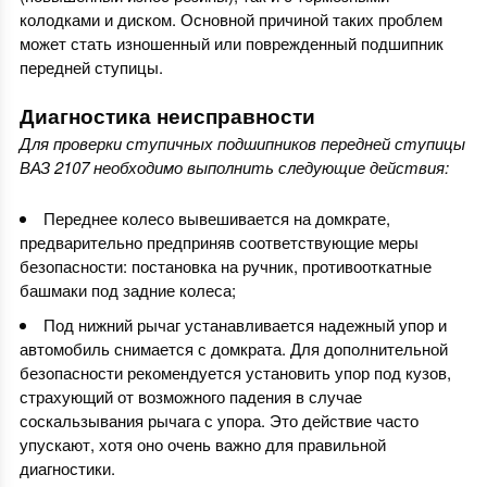
колодками и диском. Основной причиной таких проблем
может стать изношенный или поврежденный подшипник
передней ступицы.
Диагностика неисправности
Для проверки ступичных подшипников передней ступицы
ВАЗ 2107 необходимо выполнить следующие действия:
Переднее колесо вывешивается на домкрате,
предварительно предприняв соответствующие меры
безопасности: постановка на ручник, противооткатные
башмаки под задние колеса;
Под нижний рычаг устанавливается надежный упор и
автомобиль снимается с домкрата. Для дополнительной
безопасности рекомендуется установить упор под кузов,
страхующий от возможного падения в случае
соскальзывания рычага с упора. Это действие часто
упускают, хотя оно очень важно для правильной
диагностики.