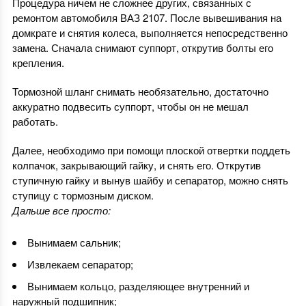
Процедура ничем не сложнее других, связанных с
ремонтом автомобиля ВАЗ 2107. После вывешивания на
домкрате и снятия колеса, выполняется непосредственно
замена. Сначала снимают суппорт, открутив болты его
крепления.
Тормозной шланг снимать необязательно, достаточно
аккуратно подвесить суппорт, чтобы он не мешал
работать.
Далее, необходимо при помощи плоской отвертки поддеть
колпачок, закрывающий гайку, и снять его. Открутив
ступичную гайку и вынув шайбу и сепаратор, можно снять
ступицу с тормозным диском.
Дальше все просто:
Вынимаем сальник;
Извлекаем сепаратор;
Вынимаем кольцо, разделяющее внутренний и
наружный подшипник;