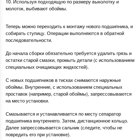
Используя подходящую по размеру выколотку и
молоток, выбивают обоймы.
Теперь можно переходить к монтажу нового подшипника, и
собирать ступицу. Операции выполняются в обратной
последовательности.
До начала сборки обязательно требуется удалить грязь и
остатки старой смазки, промыть детали (с использованием
специальных очищающих жидкостей).
С новых подшипников в тисках снимаются наружные
обоймы. Внутренние, с использованием специальных
проставок (например, старой обоймы), запрессовываются
на место установки.
Смазывается и устанавливается по месту сепаратор
подшипника внутреннего. Затем, дистанционное кольцо.
Далее запрессовывается сальник (следите, чтобы не
повредить его при установке).