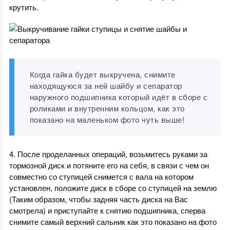
крутить.
Когда гайка будет выкручена, снимите
находящуюся за ней шайбу и сепаратор
наружного подшипника который идёт в сборе с
роликами и внутренним кольцом, как это
показано на маленьком фото чуть выше!
4. После проделанных операций, возьмитесь руками за
тормозной диск и потяните его на себя, в связи с чем он
совместно со ступицей снимется с вала на котором
установлен, положите диск в сборе со ступицей на землю
(Таким образом, чтобы задняя часть диска на Вас
смотрела) и приступайте к снятию подшипника, сперва
снимите самый верхний сальник как это показано на фото