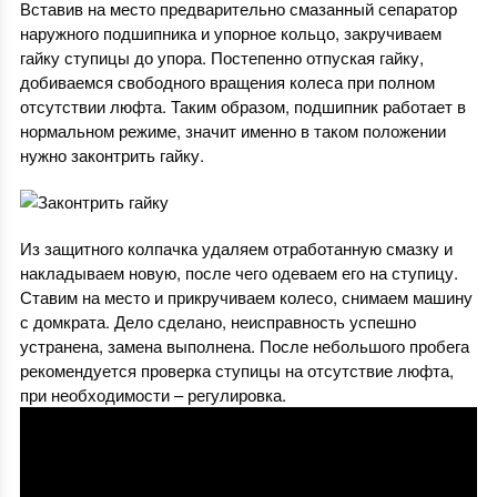
Вставив на место предварительно смазанный сепаратор
наружного подшипника и упорное кольцо, закручиваем
гайку ступицы до упора. Постепенно отпуская гайку,
добиваемся свободного вращения колеса при полном
отсутствии люфта. Таким образом, подшипник работает в
нормальном режиме, значит именно в таком положении
нужно законтрить гайку.
Из защитного колпачка удаляем отработанную смазку и
накладываем новую, после чего одеваем его на ступицу.
Ставим на место и прикручиваем колесо, снимаем машину
с домкрата. Дело сделано, неисправность успешно
устранена, замена выполнена. После небольшого пробега
рекомендуется проверка ступицы на отсутствие люфта,
при необходимости – регулировка.