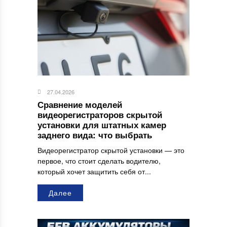
27.04.2026
Сравнение моделей
видеорегистраторов скрытой
установки для штатных камер
заднего вида: что выбрать
Видеорегистратор скрытой установки — это
первое, что стоит сделать водителю,
который хочет защитить себя от...
Далее