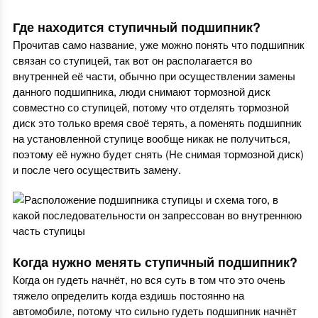
Где находится ступичный подшипник?
Прочитав само название, уже можно понять что подшипник
связан со ступицей, так вот он располагается во
внутренней её части, обычно при осуществлении замены
данного подшипника, люди снимают тормозной диск
совместно со ступицей, потому что отделять тормозной
диск это только время своё терять, а поменять подшипник
на установленной ступице вообще никак не получиться,
поэтому её нужно будет снять (Не снимая тормозной диск)
и после чего осуществить замену.
Когда нужно менять ступичный подшипник?
Когда он гудеть начнёт, но вся суть в том что это очень
тяжело определить когда ездишь постоянно на
автомобиле, потому что сильно гудеть подшипник начнёт