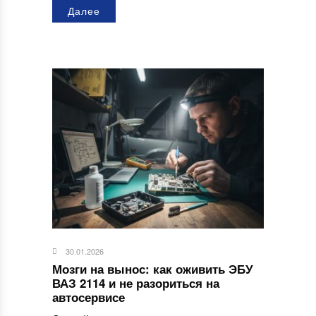
Далее
30.01.2026
Мозги на вынос: как оживить ЭБУ
ВАЗ 2114 и не разориться на
автосервисе