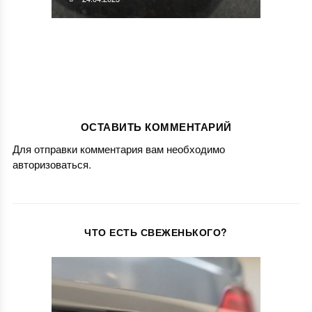
ОСТАВИТЬ КОММЕНТАРИЙ
Для отправки комментария вам необходимо
авторизоваться
.
ЧТО ЕСТЬ СВЕЖЕНЬКОГО?