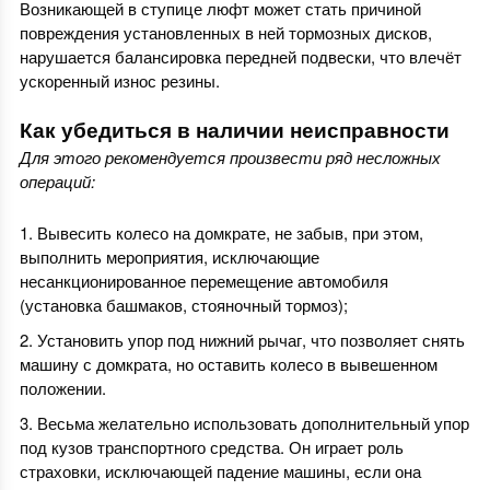
Возникающей в ступице люфт может стать причиной
повреждения установленных в ней тормозных дисков,
нарушается балансировка передней подвески, что влечёт
ускоренный износ резины.
Как убедиться в наличии неисправности
Для этого рекомендуется произвести ряд несложных
операций:
Вывесить колесо на домкрате, не забыв, при этом,
выполнить мероприятия, исключающие
несанкционированное перемещение автомобиля
(установка башмаков, стояночный тормоз);
Установить упор под нижний рычаг, что позволяет снять
машину с домкрата, но оставить колесо в вывешенном
положении.
Весьма желательно использовать дополнительный упор
под кузов транспортного средства. Он играет роль
страховки, исключающей падение машины, если она