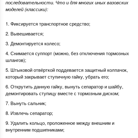
последовательности. Что и для многих иных вазовских
моделей (классики):
Фиксируется транспортное средство;
Вывешивается;
Демонтируется колесо;
Снимается суппорт (можно, без отключения тормозных
шлангов);
Штыковой отвёрткой поддевается защитный колпачок,
который закрывает ступичную гайку, убрать его;
Открутить данную гайку, вынуть сепаратор и шайбу,
демонтировать ступицу вместе с тормозным диском;
Вынуть сальник;
Извлечь сепаратор;
Удалить кольцо, проложенное между внешним и
внутренним подшипниками;