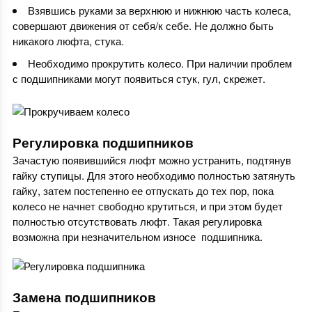
Взявшись руками за верхнюю и нижнюю часть колеса,
совершают движения от себя/к себе. Не должно быть
никакого люфта, стука.
Необходимо прокрутить колесо. При наличии проблем
с подшипниками могут появиться стук, гул, скрежет.
Регулировка подшипников
Зачастую появившийся люфт можно устранить, подтянув
гайку ступицы. Для этого необходимо полностью затянуть
гайку, затем постепенно ее отпускать до тех пор, пока
колесо не начнет свободно крутиться, и при этом будет
полностью отсутствовать люфт. Такая регулировка
возможна при незначительном износе подшипника.
Замена подшипников