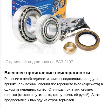
Ступичный подшипник на ВАЗ 2107
Внешнее проявление неисправности
Решение о необходимости замены подшипника следует
принять при возникновении постороннего гула (скрежета) в
одном из передних колёс. Ступица, при этом, сильно
греется (можно ощутить это, коснувшись её рукой). А это
предпосылка к выходу из строя тормозов.