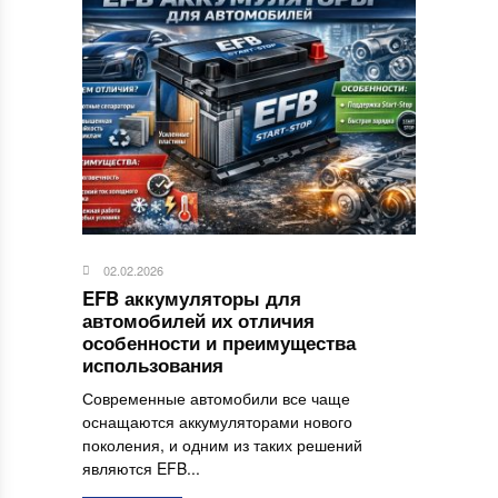
02.02.2026
EFB аккумуляторы для
автомобилей их отличия
особенности и преимущества
использования
Современные автомобили все чаще
оснащаются аккумуляторами нового
поколения, и одним из таких решений
являются EFB...