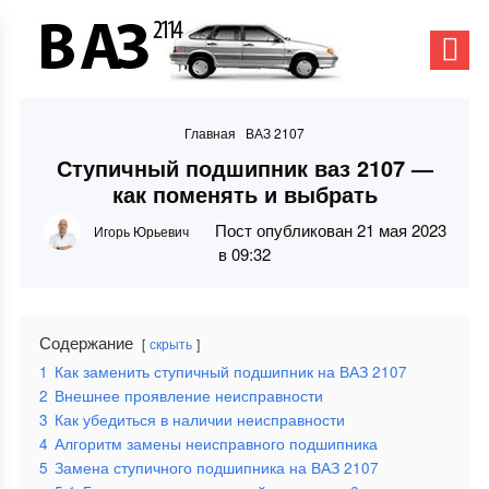
Главная
ВАЗ 2107
Ступичный подшипник ваз 2107 —
как поменять и выбрать
Пост опубликован 21 мая 2023
Игорь Юрьевич
в 09:32
Содержание
скрыть
1
Как заменить ступичный подшипник на ВАЗ 2107
2
Внешнее проявление неисправности
3
Как убедиться в наличии неисправности
4
Алгоритм замены неисправного подшипника
5
Замена ступичного подшипника на ВАЗ 2107