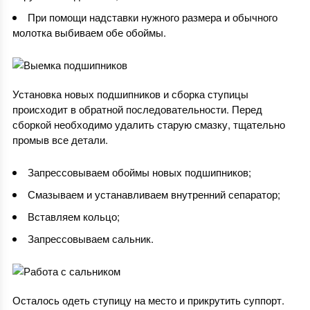
При помощи надставки нужного размера и обычного
молотка выбиваем обе обоймы.
Установка новых подшипников и сборка ступицы
происходит в обратной последовательности. Перед
сборкой необходимо удалить старую смазку, тщательно
промыв все детали.
Запрессовываем обоймы новых подшипников;
Смазываем и устанавливаем внутренний сепаратор;
Вставляем кольцо;
Запрессовываем сальник.
Осталось одеть ступицу на место и прикрутить суппорт.