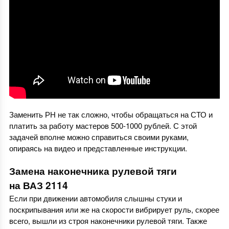
Заменить РН не так сложно, чтобы обращаться на СТО и
платить за работу мастеров 500-1000 рублей. С этой
задачей вполне можно справиться своими руками,
опираясь на видео и представленные инструкции.
Замена наконечника рулевой тяги
на ВАЗ 2114
Если при движении автомобиля слышны стуки и
поскрипывания или же на скорости вибрирует руль, скорее
всего, вышли из строя наконечники рулевой тяги. Также