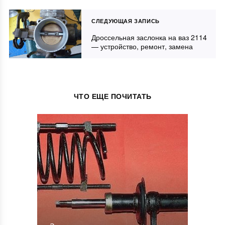
СЛЕДУЮЩАЯ ЗАПИСЬ
Дроссельная заслонка на ваз 2114
— устройство, ремонт, замена
ЧТО ЕЩЕ ПОЧИТАТЬ