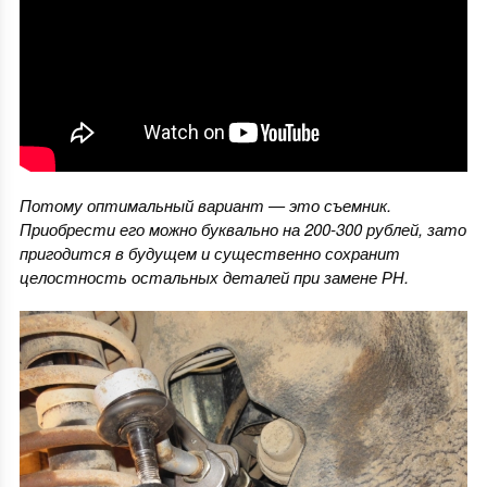
Потому оптимальный вариант — это съемник.
Приобрести его можно буквально на 200-300 рублей, зато
пригодится в будущем и существенно сохранит
целостность остальных деталей при замене РН.