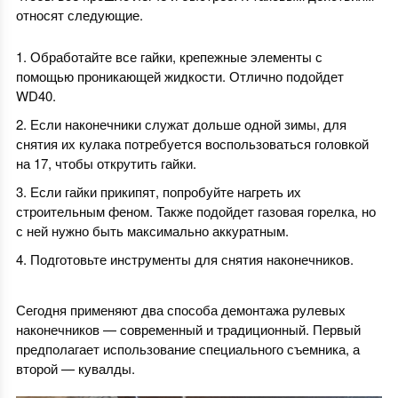
относят следующие.
Обработайте все гайки, крепежные элементы с
помощью проникающей жидкости. Отлично подойдет
WD40.
Если наконечники служат дольше одной зимы, для
снятия их кулака потребуется воспользоваться головкой
на 17, чтобы открутить гайки.
Если гайки прикипят, попробуйте нагреть их
строительным феном. Также подойдет газовая горелка, но
с ней нужно быть максимально аккуратным.
Подготовьте инструменты для снятия наконечников.
Сегодня применяют два способа демонтажа рулевых
наконечников — современный и традиционный. Первый
предполагает использование специального съемника, а
второй — кувалды.