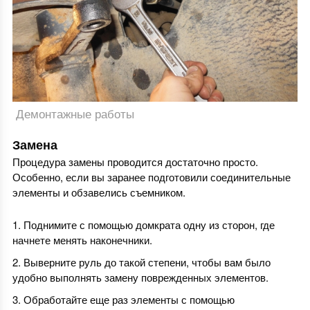
Демонтажные работы
Замена
Процедура замены проводится достаточно просто.
Особенно, если вы заранее подготовили соединительные
элементы и обзавелись съемником.
Поднимите с помощью домкрата одну из сторон, где
начнете менять наконечники.
Выверните руль до такой степени, чтобы вам было
удобно выполнять замену поврежденных элементов.
Обработайте еще раз элементы с помощью