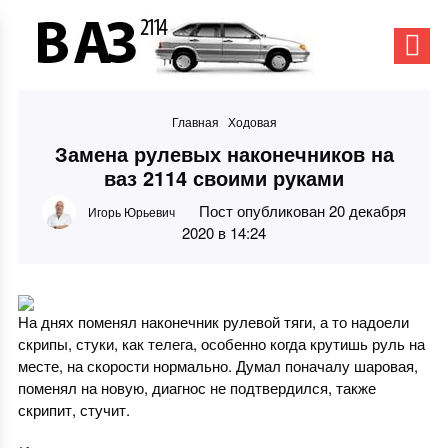
Главная
Ходовая
Замена рулевых наконечников на
ваз 2114 своими руками
Пост опубликован 20 декабря
Игорь Юрьевич
2020 в 14:24
На днях поменял наконечник рулевой тяги, а то надоели
скрипы, стуки, как телега, особенно когда крутишь руль на
месте, на скорости нормально. Думал поначалу шаровая,
поменял на новую, диагнос не подтвердился, также
скрипит, стучит.