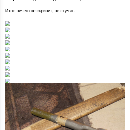
Итог: ничего не скрипит, не стучит.