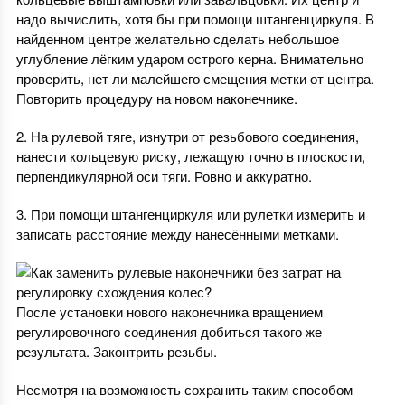
надо вычислить, хотя бы при помощи штангенциркуля. В
найденном центре желательно сделать небольшое
углубление лёгким ударом острого керна. Внимательно
проверить, нет ли малейшего смещения метки от центра.
Повторить процедуру на новом наконечнике.
2. На рулевой тяге, изнутри от резьбового соединения,
нанести кольцевую риску, лежащую точно в плоскости,
перпендикулярной оси тяги. Ровно и аккуратно.
3. При помощи штангенциркуля или рулетки измерить и
записать расстояние между нанесёнными метками.
После установки нового наконечника вращением
регулировочного соединения добиться такого же
результата. Законтрить резьбы.
Несмотря на возможность сохранить таким способом