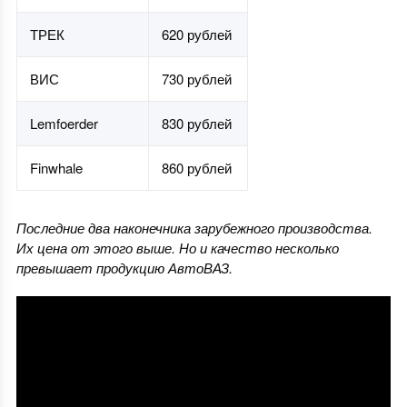
ТРЕК
620 рублей
ВИС
730 рублей
Lemfoerder
830 рублей
Finwhale
860 рублей
Последние два наконечника зарубежного производства.
Их цена от этого выше. Но и качество несколько
превышает продукцию АвтоВАЗ.