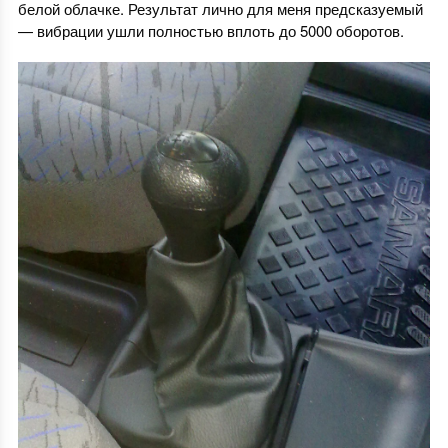
белой облачке. Результат лично для меня предсказуемый
— вибрации ушли полностью вплоть до 5000 оборотов.