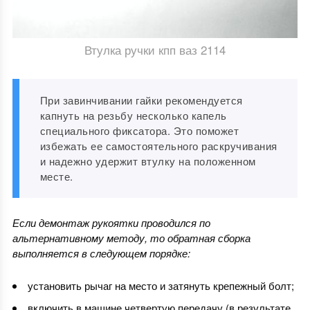
Втулка ручки кпп ваз 2114
При завинчивании гайки рекомендуется
капнуть на резьбу несколько капель
специального фиксатора. Это поможет
избежать ее самостоятельного раскручивания
и надежно удержит втулку на положенном
месте.
Если демонтаж рукоятки проводился по
альтернативному методу, то обратная сборка
выполняется в следующем порядке:
установить рычаг на место и затянуть крепежный болт;
включить в машине четвертую передачу (в результате