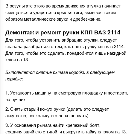
В результате этого во время движения втулка начинает
смещаться и ударятся о крылья тяги, вызывая таким
образом металлические звуки и дребезжание.
Демонтаж и ремонт ручки КПП ВАЗ 2114
Для того, чтобы устранить вибрацию втулки, следует
сначала разобраться с тем, как снять ручку кпп ваз 2114.
Для того, чтобы это сделать, понадобится лишь накидной
ключ на 13.
Выполняется снятие рычага коробки в следующем
порядке:
Установить машину на смотровую площадку и поставить
на ручник.
Снять старый кожух ручки (делать это следует
аккуратно, поскольку его легко порвать).
У основания рычага найти крепежный болт,
соединяющий его с тягой, и выкрутить гайку ключом на 13.