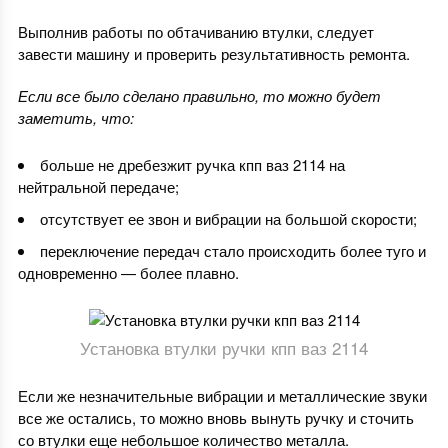
Выполнив работы по обтачиванию втулки, следует
завести машину и проверить результативность ремонта.
Если все было сделано правильно, то можно будет
заметить, что:
больше не дребезжит ручка кпп ваз 2114 на
нейтральной передаче;
отсутствует ее звон и вибрации на большой скорости;
переключение передач стало происходить более туго и
одновременно — более плавно.
Установка втулки ручки кпп ваз 2114
Если же незначительные вибрации и металлические звуки
все же остались, то можно вновь вынуть ручку и сточить
со втулки еще небольшое количество металла.