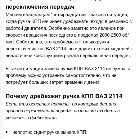
переключения передач
Многим владельцам “четырнадцатой” знакома ситуация,
когда ручка КПП начинает дребезжать, входя в резонанс с
работой двигателя. Особенно заметно это явление при
скорости вращения последнего в пределах 2000-2500 об/
мин. Собственно, это проблема не только ручки
переключения кпп ВАЗ 2114, но и других схожих моделей с
аналогичной конструкцией рычага переключения передач.
В такой ситуации замена ручки КПП ВАЗ 2114 не нужна, а
проблему можно устранить самостоятельно, что не
потребует больших затрат времени и денег.
Почему дребезжит ручка КПП ВАЗ 2114
Есть три основных причины, по которым детали
привода переключения передач начинают входить в
резонанс и дребезжать:
неплотно сидит ручка рычага КПП;