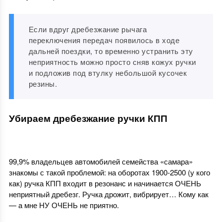
Если вдруг дребезжание рычага
переключения передач появилось в ходе
дальней поездки, то временно устранить эту
неприятность можно просто сняв кожух ручки
и подложив под втулку небольшой кусочек
резины.
Убираем дребезжание ручки КПП
99,9% владельцев автомобилей семейства «самара»
знакомы с такой проблемой: на оборотах 1900-2500 (у кого
как) ручка КПП входит в резонанс и начинается ОЧЕНЬ
неприятный дребезг. Ручка дрожит, вибрирует… Кому как
— а мне НУ ОЧЕНЬ не приятно.