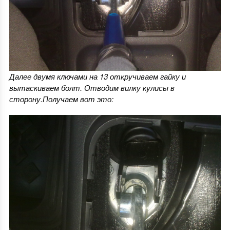
Далее двумя ключами на 13 откручиваем гайку и
вытаскиваем болт. Отводим вилку кулисы в
сторону.Получаем вот это: