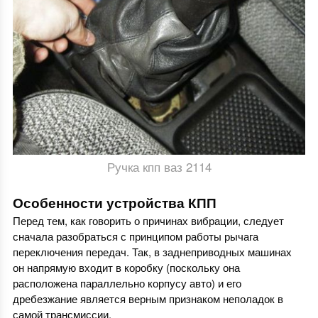
Ручка кпп ваз 2114
Особенности устройства КПП
Перед тем, как говорить о причинах вибрации, следует
сначала разобраться с принципом работы рычага
переключения передач. Так, в заднеприводных машинах
он напрямую входит в коробку (поскольку она
расположена параллельно корпусу авто) и его
дребезжание является верным признаком неполадок в
самой трансмиссии.