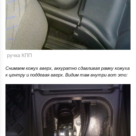
ручка КПП
Снимаем кожух вверх, аккуратно сдавливая рамку кожуха
к центру и поддевая вверх. Видим там внутри вот это: