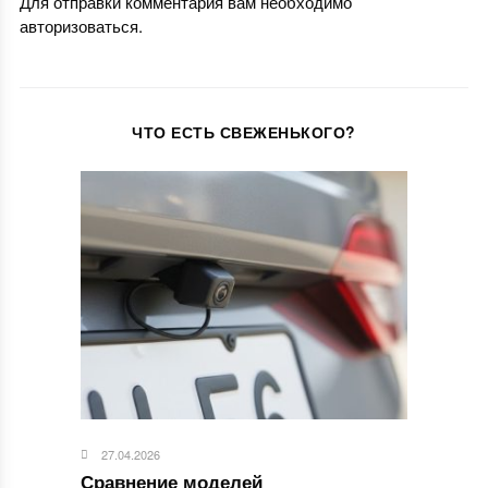
Для отправки комментария вам необходимо
авторизоваться
.
ЧТО ЕСТЬ СВЕЖЕНЬКОГО?
27.04.2026
Сравнение моделей