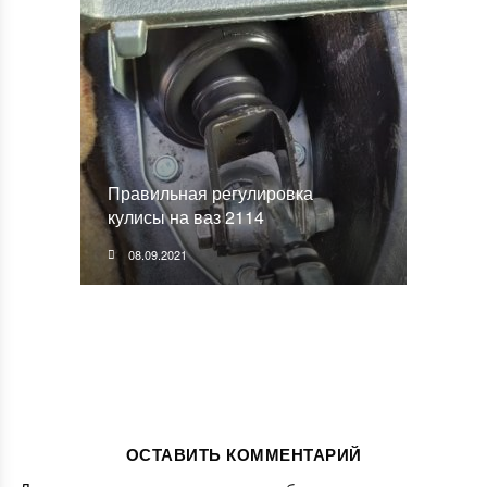
Правильная регулировка
кулисы на ваз 2114
08.09.2021
ОСТАВИТЬ КОММЕНТАРИЙ