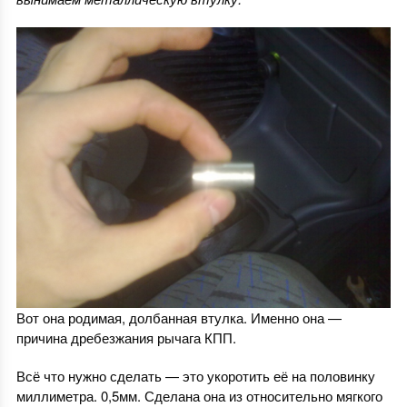
Вот она родимая, долбанная втулка. Именно она —
причина дребезжания рычага КПП.
Всё что нужно сделать — это укоротить её на половинку
миллиметра. 0,5мм. Сделана она из относительно мягкого