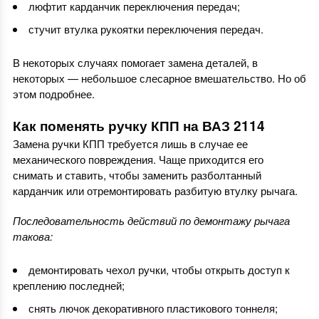
люфтит карданчик переключения передач;
стучит втулка рукоятки переключения передач.
В некоторых случаях помогает замена деталей, в
некоторых — небольшое слесарное вмешательство. Но об
этом подробнее.
Как поменять ручку КПП на ВАЗ 2114
Замена ручки КПП требуется лишь в случае ее
механического повреждения. Чаще приходится его
снимать и ставить, чтобы заменить разболтанный
карданчик или отремонтировать разбитую втулку рычага.
Последовательность действий по демонтажу рычага
такова:
демонтировать чехол ручки, чтобы открыть доступ к
креплению последней;
снять лючок декоративного пластикового тоннеля;