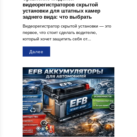
видеорегистраторов скрытой
установки для штатных камер
заднего вида: что выбрать
Видеорегистратор скрытой установки — это
первое, что стоит сделать водителю,
который хочет защитить себя от...
Далее