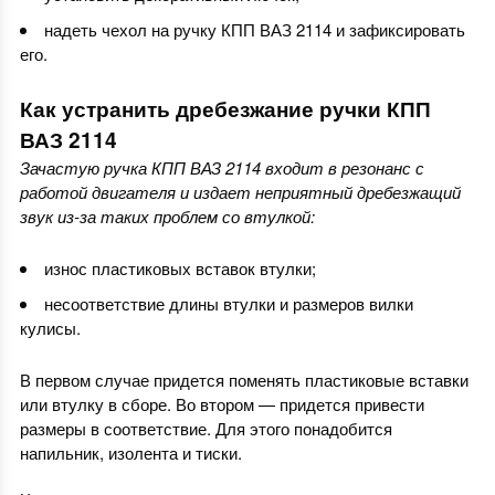
надеть чехол на ручку КПП ВАЗ 2114 и зафиксировать
его.
Как устранить дребезжание ручки КПП
ВАЗ 2114
Зачастую ручка КПП ВАЗ 2114 входит в резонанс с
работой двигателя и издает неприятный дребезжащий
звук из-за таких проблем со втулкой:
износ пластиковых вставок втулки;
несоответствие длины втулки и размеров вилки
кулисы.
В первом случае придется поменять пластиковые вставки
или втулку в сборе. Во втором — придется привести
размеры в соответствие. Для этого понадобится
напильник, изолента и тиски.