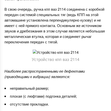
В свою очередь, ручка кпп ваз 2114 соединена с коробкой
передач системой специальных тяг (ведь КПП на этой
автомашине установлена перпендикулярно кузову) и не
имеет с ней прямого контакта. Основным же источником
звуков и дребезжания в этом случае является небольшая
металлическая втулка, которая и соединяет рычаг
переключения передач с тягой.
Устройство кпп ваз 2114
Наиболее распространенными ее дефектами
(приводящими к вибрации) являются:
неправильный размер;
плохая (с люфтами) подгонка деталей;
отсутствие прокладки.