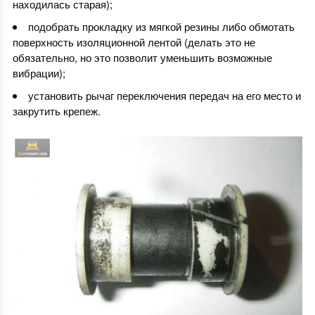
находилась старая);
подобрать прокладку из мягкой резины либо обмотать
поверхность изоляционной лентой (делать это не
обязательно, но это позволит уменьшить возможные
вибрации);
установить рычаг переключения передач на его место и
закрутить крепеж.