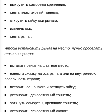
выкрутить саморезы крепления;
снять пластиковый тоннель;
открутить гайку оси рычага;
извлечь ось;
снять рычаг.
Чтобы установить рычаг на место, нужно проделать
такие операции:
вставить рычаг на штатное место;
нанести смазку на ось рычага или на внутреннюю
поверхность втулки;
вставить ось рычага и затянуть гайку;
установить декоративный тоннель;
затянуть саморезы, крепящие тоннель;
установить декоративный лючок;