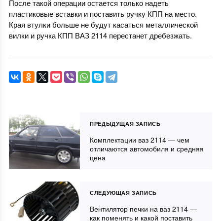
После такой операции остается только надеть
пластиковые вставки и поставить ручку КПП на место.
Края втулки больше не будут касаться металлической
вилки и ручка КПП ВАЗ 2114 перестанет дребезжать.
ПРЕДЫДУЩАЯ ЗАПИСЬ
Комплектации ваз 2114 — чем
отличаются автомобиля и средняя
цена
СЛЕДУЮЩАЯ ЗАПИСЬ
Вентилятор печки на ваз 2114 —
как поменять и какой поставить