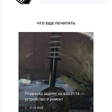
ЧТО ЕЩЕ ПОЧИТАТЬ
Подвеска задняя на ваз 2114 —
устройство и ремонт
27.05.2022