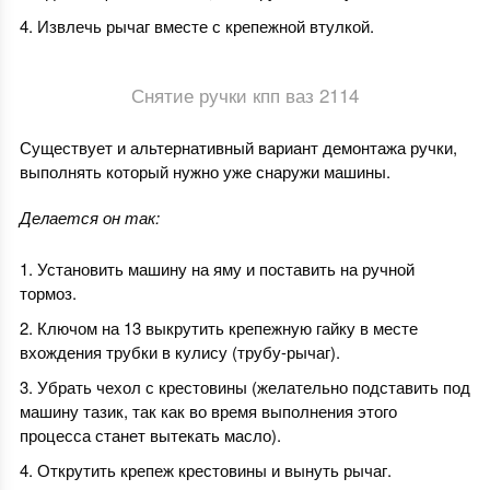
Извлечь рычаг вместе с крепежной втулкой.
Снятие ручки кпп ваз 2114
Существует и альтернативный вариант демонтажа ручки,
выполнять который нужно уже снаружи машины.
Делается он так:
Установить машину на яму и поставить на ручной
тормоз.
Ключом на 13 выкрутить крепежную гайку в месте
вхождения трубки в кулису (трубу-рычаг).
Убрать чехол с крестовины (желательно подставить под
машину тазик, так как во время выполнения этого
процесса станет вытекать масло).
Открутить крепеж крестовины и вынуть рычаг.