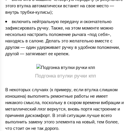
этого втулка автоматически встанет на свое место —
внутрь трубки-кулисы);
включить нейтральную передачу и окончательно
зафиксировать ручку. Также, на этом моменте можно
несколько настроить положение рычага «под себя»,
находясь в салоне. Делать это желательно вместе с
другом — один удерживает ручку в удобном положении,
другой — затягивает ее крепеж.
Подгонка втулки ручки кпп
В некоторых случаях (к примеру, если втулка слишком
изношена) выполнять ремонтные работы не имеет
никакого смысла, поскольку в скором времени вибрации и
металлический лязг вернутся, вновь портя настроение и
причиняя дискомфорт. В этой ситуации лучше всего
выполнить замену этого элемента на новый, тем более,
что стоит он не так дорого.