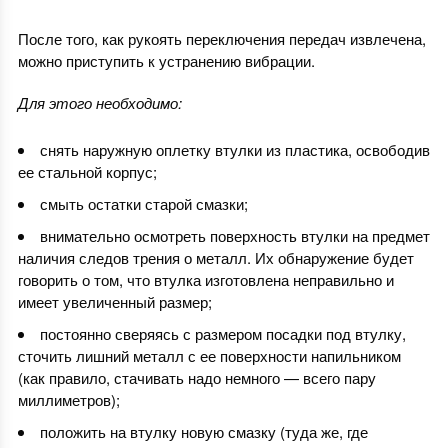
После того, как рукоять переключения передач извлечена,
можно приступить к устранению вибрации.
Для этого необходимо:
снять наружную оплетку втулки из пластика, освободив
ее стальной корпус;
смыть остатки старой смазки;
внимательно осмотреть поверхность втулки на предмет
наличия следов трения о металл. Их обнаружение будет
говорить о том, что втулка изготовлена неправильно и
имеет увеличенный размер;
постоянно сверяясь с размером посадки под втулку,
сточить лишний металл с ее поверхности напильником
(как правило, стачивать надо немного — всего пару
миллиметров);
положить на втулку новую смазку (туда же, где