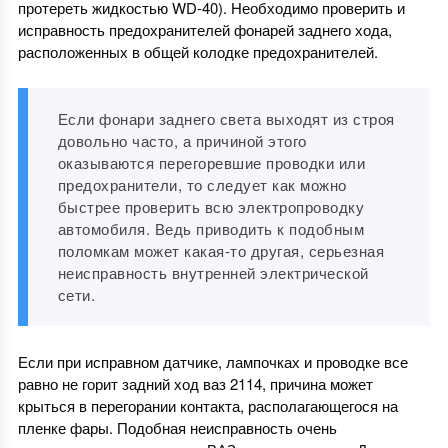
протереть жидкостью WD-40). Необходимо проверить и
исправность предохранителей фонарей заднего хода,
расположенных в общей колодке предохранителей.
Если фонари заднего света выходят из строя
довольно часто, а причиной этого
оказываются перегоревшие проводки или
предохранители, то следует как можно
быстрее проверить всю электропроводку
автомобиля. Ведь приводить к подобным
поломкам может какая-то другая, серьезная
неисправность внутренней электрической
сети.
Если при исправном датчике, лампочках и проводке все
равно не горит задний ход ваз 2114, причина может
крыться в перегорании контакта, располагающегося на
пленке фары. Подобная неисправность очень