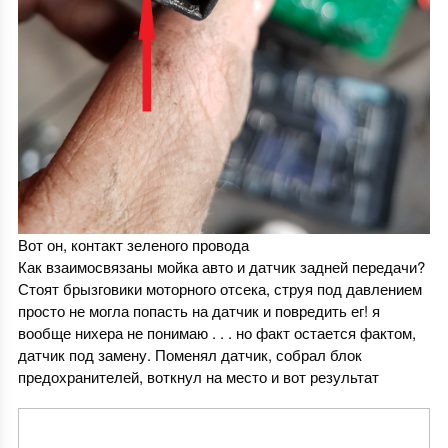
Вот он, контакт зеленого провода
Как взаимосвязаны мойка авто и датчик задней передачи?
Стоят брызговики моторного отсека, струя под давлением
просто не могла попасть на датчик и повредить ег! я
вообще нихера не понимаю . . . но факт остается фактом,
датчик под замену. Поменял датчик, собрал блок
предохранителей, воткнул на место и вот результат