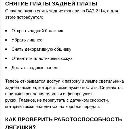
СНЯТИЕ ПЛАТЫ ЗАДНЕЙ ПЛАТЫ
Сначала нужно снять задние фонари на ВАЗ 2114, а для
этого потребуется:
Открыть задний багажник
Убрать лишнее
Снять декоративную обшивку
Отвинтить пластиковый кожух
Достать заднюю панель
Теперь открывается доступ к патрону и лампе светильника
заднего номера, который также нужно достать. Снимаются
шпильки крепления лягушки и фонарь уже в
руках. Главное, не перепутать с датчиком скорости,
который также находиться на коробке передач.
КАК ПРОВЕРИТЬ РАБОТОСПОСОБНОСТЬ
ЛЯГУШКИ?