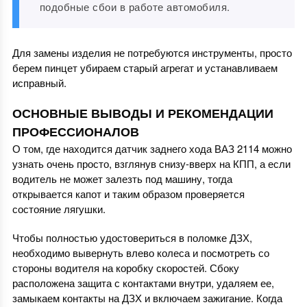
подобные сбои в работе автомобиля.
Для замены изделия не потребуются инструменты, просто
берем пинцет убираем старый агрегат и устанавливаем
исправный.
ОСНОВНЫЕ ВЫВОДЫ И РЕКОМЕНДАЦИИ
ПРОФЕССИОНАЛОВ
О том, где находится датчик заднего хода ВАЗ 2114 можно
узнать очень просто, взглянув снизу-вверх на КПП, а если
водитель не может залезть под машину, тогда
открывается капот и таким образом проверяется
состояние лягушки.
Чтобы полностью удостовериться в поломке ДЗХ,
необходимо вывернуть влево колеса и посмотреть со
стороны водителя на коробку скоростей. Сбоку
расположена защита с контактами внутри, удаляем ее,
замыкаем контакты на ДЗХ и включаем зажигание. Когда