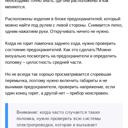
необходимо точно знать, где они расположены и как
меняются.
Расположены изделия в блоке предохранителей, который
можно найти под рулем с левой стороны. Снимается легко,
одним нажатием руки. Откручивать ничего не нужно.
Когда не горит лампочка заднего хода, нужно проверить
состояние предохранителей. Как это сделать?Можно
визуально посмотреть на предохранители и определить
поломку – целостность средней части.
Но не всегда так хорошо просматривается сгоревшая
перемычка, поэтому нужно включить габариты и не
вынимая предохранители, проверить напряжение, если
один конец горит, а другой нет – прибор неисправен.
Внимание: когда часто случается такая
поломка, нужно проверить всю системы
электропроводки, которая и вызывает