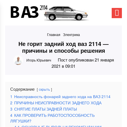
Главная
Электрика
Не горит задний ход ваз 2114 —
причины и способы решения
Пост опубликован 21 января
Игорь Юрьевич
2021 в 09:01
Содержание
скрыть
1
Неисправность фонарей заднего хода на ВАЗ 2114
2
ПРИЧИНЫ НЕИСПРАВНОСТИ ЗАДНЕГО ХОДА
3
СНЯТИЕ ПЛАТЫ ЗАДНЕЙ ПЛАТЫ
4
КАК ПРОВЕРИТЬ РАБОТОСПОСОБНОСТЬ
ЛЯГУШКИ?