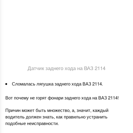
Датчик заднего хода на ВАЗ 2114
Сломалась лягушка заднего хода ВАЗ 2114.
Вот почему не горят фонари заднего хода на ВАЗ 2114!
Причин может быть множество, а, значит, каждый
водитель должен знать, как правильно устранить
подобные неисправности.