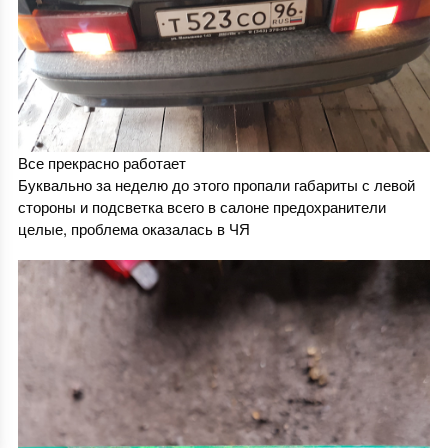
Все прекрасно работает
Буквально за неделю до этого пропали габариты с левой
стороны и подсветка всего в салоне предохранители
целые, проблема оказалась в ЧЯ