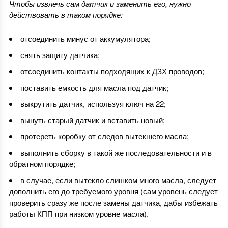
Чтобы извлечь сам датчик и заменить его, нужно
действовать в таком порядке:
отсоединить минус от аккумулятора;
снять защиту датчика;
отсоединить контакты подходящих к ДЗХ проводов;
поставить емкость для масла под датчик;
выкрутить датчик, используя ключ на 22;
вынуть старый датчик и вставить новый;
протереть коробку от следов вытекшего масла;
выполнить сборку в такой же последовательности и в
обратном порядке;
в случае, если вытекло слишком много масла, следует
дополнить его до требуемого уровня (сам уровень следует
проверить сразу же после замены датчика, дабы избежать
работы КПП при низком уровне масла).