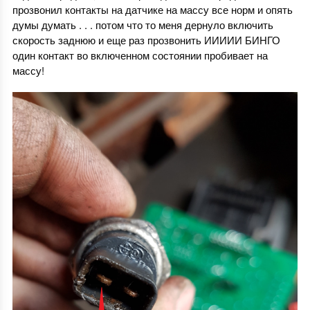
прозвонил контакты на датчике на массу все норм и опять
думы думать . . . потом что то меня дернуло включить
скорость заднюю и еще раз прозвонить ИИИИИ БИНГО
один контакт во включенном состоянии пробивает на
массу!