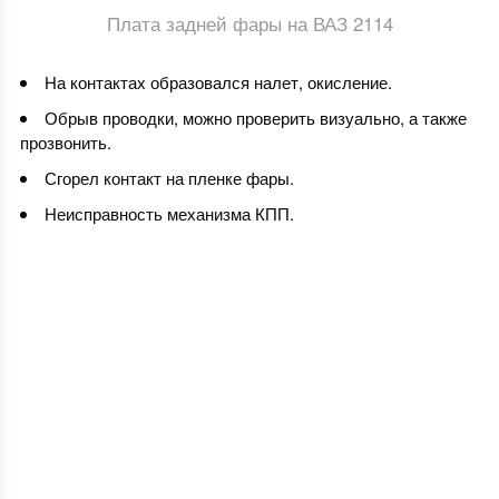
Плата задней фары на ВАЗ 2114
На контактах образовался налет, окисление.
Обрыв проводки, можно проверить визуально, а также
прозвонить.
Сгорел контакт на пленке фары.
Неисправность механизма КПП.