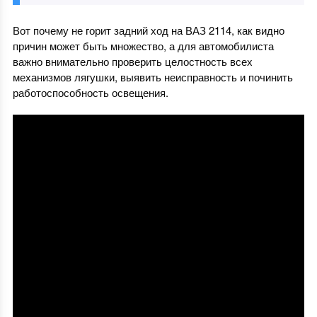
Вот почему не горит задний ход на ВАЗ 2114, как видно
причин может быть множество, а для автомобилиста
важно внимательно проверить целостность всех
механизмов лягушки, выявить неисправность и починить
работоспособность освещения.