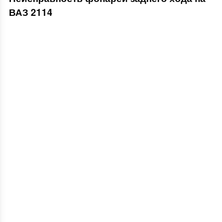
ВАЗ 2114