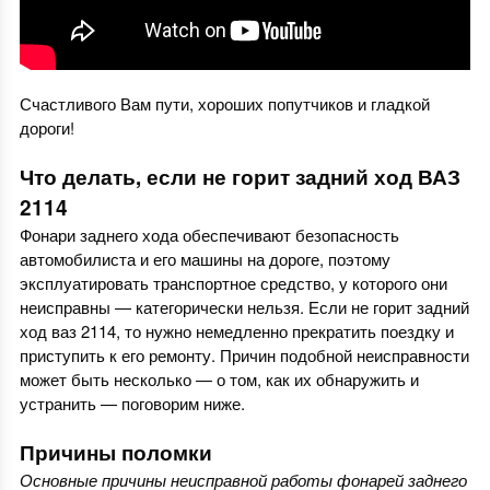
Счастливого Вам пути, хороших попутчиков и гладкой
дороги!
Что делать, если не горит задний ход ВАЗ
2114
Фонари заднего хода обеспечивают безопасность
автомобилиста и его машины на дороге, поэтому
эксплуатировать транспортное средство, у которого они
неисправны — категорически нельзя. Если не горит задний
ход ваз 2114, то нужно немедленно прекратить поездку и
приступить к его ремонту. Причин подобной неисправности
может быть несколько — о том, как их обнаружить и
устранить — поговорим ниже.
Причины поломки
Основные причины неисправной работы фонарей заднего