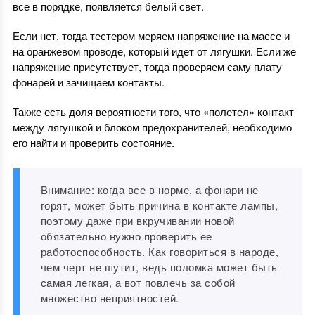
все в порядке, появляется белый свет.
Если нет, тогда тестером меряем напряжение на массе и
на оранжевом проводе, который идет от лягушки. Если же
напряжение присутствует, тогда проверяем саму плату
фонарей и зачищаем контакты.
Также есть доля вероятности того, что «полетел» контакт
между лягушкой и блоком предохранителей, необходимо
его найти и проверить состояние.
Внимание: когда все в норме, а фонари не
горят, может быть причина в контакте лампы,
поэтому даже при вкручивании новой
обязательно нужно проверить ее
работоспособность. Как говориться в народе,
чем черт не шутит, ведь поломка может быть
самая легкая, а вот повлечь за собой
множество неприятностей.