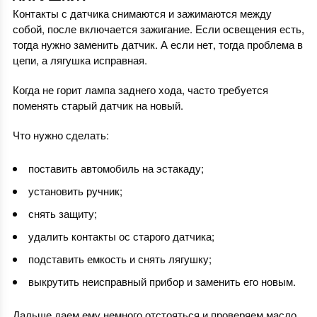
Контакты с датчика снимаются и зажимаются между
собой, после включается зажигание. Если освещения есть,
тогда нужно заменить датчик. А если нет, тогда проблема в
цепи, а лягушка исправная.
Когда не горит лампа заднего хода, часто требуется
поменять старый датчик на новый.
Что нужно сделать:
поставить автомобиль на эстакаду;
установить ручник;
снять защиту;
удалить контакты ос старого датчика;
подставить емкость и снять лягушку;
выкрутить неисправный прибор и заменить его новым.
Дальше даем ему немного отстояться и проверяем масло