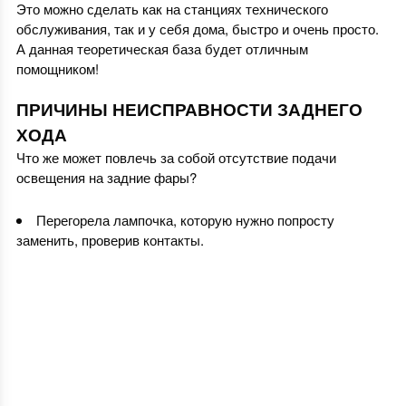
Это можно сделать как на станциях технического
обслуживания, так и у себя дома, быстро и очень просто.
А данная теоретическая база будет отличным
помощником!
ПРИЧИНЫ НЕИСПРАВНОСТИ ЗАДНЕГО
ХОДА
Что же может повлечь за собой отсутствие подачи
освещения на задние фары?
Перегорела лампочка, которую нужно попросту
заменить, проверив контакты.