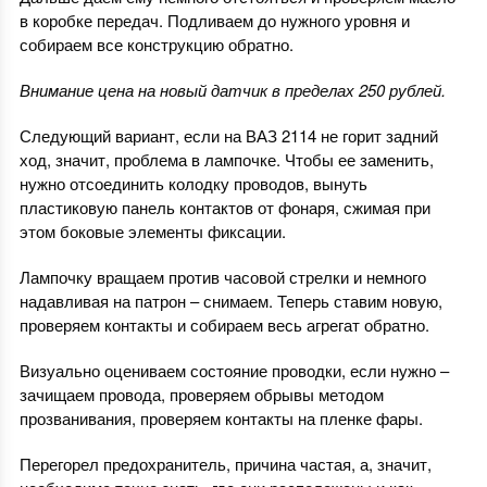
в коробке передач. Подливаем до нужного уровня и
собираем все конструкцию обратно.
Внимание цена на новый датчик в пределах 250 рублей.
Следующий вариант, если на ВАЗ 2114 не горит задний
ход, значит, проблема в лампочке. Чтобы ее заменить,
нужно отсоединить колодку проводов, вынуть
пластиковую панель контактов от фонаря, сжимая при
этом боковые элементы фиксации.
Лампочку вращаем против часовой стрелки и немного
надавливая на патрон – снимаем. Теперь ставим новую,
проверяем контакты и собираем весь агрегат обратно.
Визуально оцениваем состояние проводки, если нужно –
зачищаем провода, проверяем обрывы методом
прозванивания, проверяем контакты на пленке фары.
Перегорел предохранитель, причина частая, а, значит,