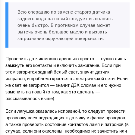
Всю операцию по замене старого датчика
заднего хода на новый следует выполнять
очень быстро. В противном случае может
вытечь очень большое масло и вызвать
загрязнение окружающей поверхности.
Проверить датчик можно довольно просто — нужно лишь
замкнуть его контакты и включить зажигание. Если при
этом загорится задний белый свет, значит датчик
исправен, и проблема кроется в электрической сети. Если
же свет не загорится — значит ДЗХ сломан и его нужно
заменить на новый (о том, как это сделать —
рассказывалось выше)
Если лягушка оказалась исправной, то следует провести
прозвонку всех подходящих к датчику и фарам проводов,
а также проверить состояние контактов ламп и патронов (в
случае, если они окислены, необходимо их зачистить или