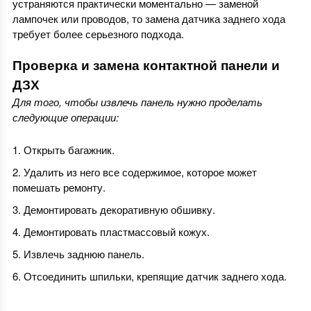
устраняются практически моментально — заменой
лампочек или проводов, то замена датчика заднего хода
требует более серьезного подхода.
Проверка и замена контактной панели и
ДЗХ
Для того, чтобы извлечь панель нужно проделать
следующие операции:
Открыть багажник.
Удалить из него все содержимое, которое может
помешать ремонту.
Демонтировать декоративную обшивку.
Демонтировать пластмассовый кожух.
Извлечь заднюю панель.
Отсоединить шпильки, крепящие датчик заднего хода.