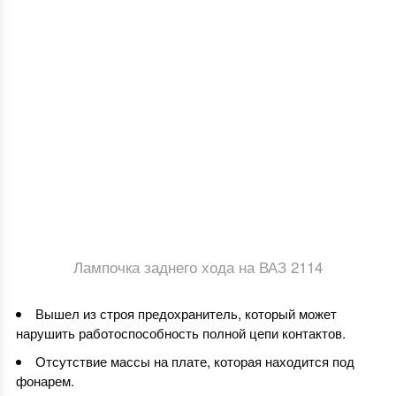
Лампочка заднего хода на ВАЗ 2114
Вышел из строя предохранитель, который может
нарушить работоспособность полной цепи контактов.
Отсутствие массы на плате, которая находится под
фонарем.