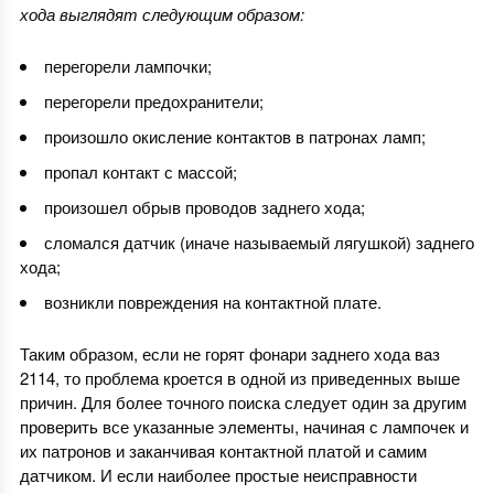
хода выглядят следующим образом:
перегорели лампочки;
перегорели предохранители;
произошло окисление контактов в патронах ламп;
пропал контакт с массой;
произошел обрыв проводов заднего хода;
сломался датчик (иначе называемый лягушкой) заднего
хода;
возникли повреждения на контактной плате.
Таким образом, если не горят фонари заднего хода ваз
2114, то проблема кроется в одной из приведенных выше
причин. Для более точного поиска следует один за другим
проверить все указанные элементы, начиная с лампочек и
их патронов и заканчивая контактной платой и самим
датчиком. И если наиболее простые неисправности