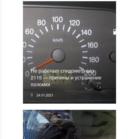
Не работает спидометр ваз
2115 — причины и устранение
поломки
24.01.2021