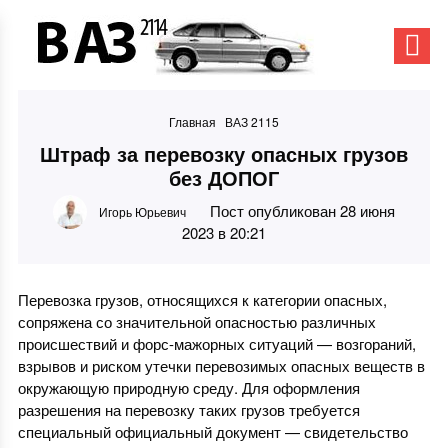
Главная
ВАЗ 2115
Штраф за перевозку опасных грузов
без ДОПОГ
Пост опубликован 28 июня
Игорь Юрьевич
2023 в 20:21
Перевозка грузов, относящихся к категории опасных,
сопряжена со значительной опасностью различных
происшествий и форс-мажорных ситуаций — возгораний,
взрывов и риском утечки перевозимых опасных веществ в
окружающую природную среду. Для оформления
разрешения на перевозку таких грузов требуется
специальный официальный документ — свидетельство