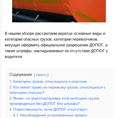
В нашем обзоре рассмотрим вкратце основные виды и
категории опасных грузов, категории перевозчиков,
могущих оформить официальное разрешение ДОПОГ, а
также штрафы, накладываемые за отсутствие ДОПОГ у
водителя.
Содержание
скрыть
1
Категории грузов, относящихся к опасным
2
Кто имеет право на перевозку грузов, относящихся к
категории опасных?
3
Может ли транспортировка этой категории грузов
производиться без ДОПОГ без штрафа?
4
Ответственность, если ДОПОГ отсутствует
4.1
Несоблюдение установленных правил