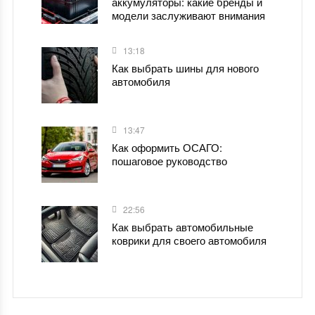
аккумуляторы: какие бренды и
модели заслуживают внимания
13:18
Как выбрать шины для нового
автомобиля
13:47
Как оформить ОСАГО:
пошаговое руководство
22:56
Как выбрать автомобильные
коврики для своего автомобиля