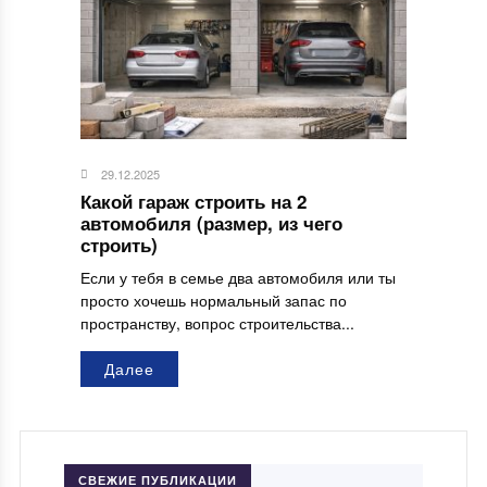
29.12.2025
Какой гараж строить на 2
автомобиля (размер, из чего
строить)
Если у тебя в семье два автомобиля или ты
просто хочешь нормальный запас по
пространству, вопрос строительства...
Далее
СВЕЖИЕ ПУБЛИКАЦИИ