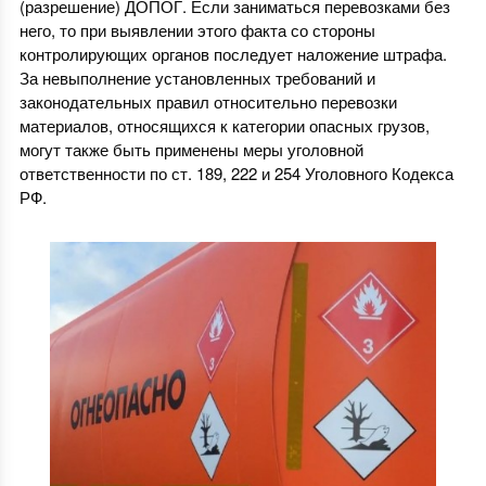
(разрешение) ДОПОГ. Если заниматься перевозками без
него, то при выявлении этого факта со стороны
контролирующих органов последует наложение штрафа.
За невыполнение установленных требований и
законодательных правил относительно перевозки
материалов, относящихся к категории опасных грузов,
могут также быть применены меры уголовной
ответственности по ст. 189, 222 и 254 Уголовного Кодекса
РФ.