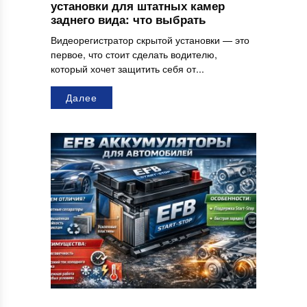
установки для штатных камер
заднего вида: что выбрать
Видеорегистратор скрытой установки — это
первое, что стоит сделать водителю,
который хочет защитить себя от...
Далее