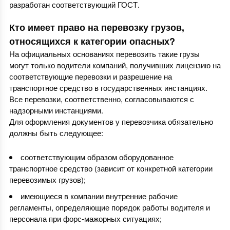
разработан соответствующий ГОСТ.
Кто имеет право на перевозку грузов,
относящихся к категории опасных?
На официальных основаниях перевозить такие грузы
могут только водители компаний, получивших лицензию на
соответствующие перевозки и разрешение на
транспортное средство в государственных инстанциях.
Все перевозки, соответственно, согласовываются с
надзорными инстанциями.
Для оформления документов у перевозчика обязательно
должны быть следующее:
соответствующим образом оборудованное
транспортное средство (зависит от конкретной категории
перевозимых грузов);
имеющиеся в компании внутренние рабочие
регламенты, определяющие порядок работы водителя и
персонала при форс-мажорных ситуациях;