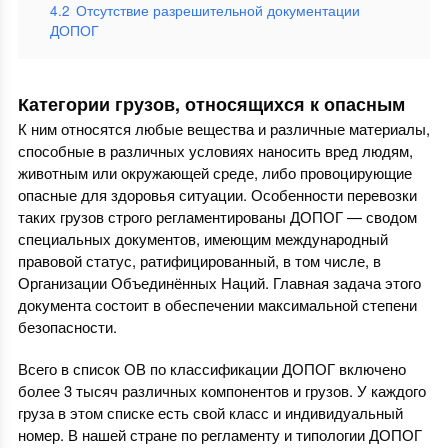
4.2
Отсутствие разрешительной документации
ДОПОГ
Категории грузов, относящихся к опасным
К ним относятся любые вещества и различные материалы,
способные в различных условиях наносить вред людям,
животным или окружающей среде, либо провоцирующие
опасные для здоровья ситуации. Особенности перевозки
таких грузов строго регламентированы ДОПОГ — сводом
специальных документов, имеющим международный
правовой статус, ратифицированный, в том числе, в
Организации Объединённых Наций. Главная задача этого
документа состоит в обеспечении максимальной степени
безопасности.
Всего в список ОВ по классификации ДОПОГ включено
более 3 тысяч различных компонентов и грузов. У каждого
груза в этом списке есть свой класс и индивидуальный
номер. В нашей стране по регламенту и типологии ДОПОГ