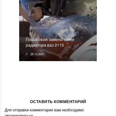
Пошаговая замена печки
радиатора ваз 2115
25.12.2021
ОСТАВИТЬ КОММЕНТАРИЙ
Для отправки комментария вам необходимо
авторизоваться
.