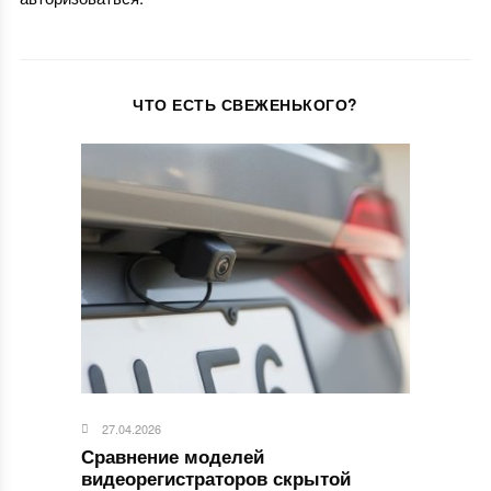
ЧТО ЕСТЬ СВЕЖЕНЬКОГО?
27.04.2026
Сравнение моделей
видеорегистраторов скрытой