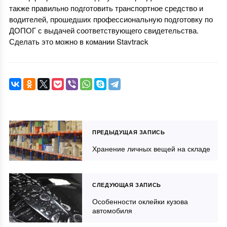
также правильно подготовить транспортное средство и
водителей, прошедших профессиональную подготовку по
ДОПОГ с выдачей соответствующего свидетельства.
Сделать это можно в комании
Stavtrack
ПРЕДЫДУЩАЯ ЗАПИСЬ
Хранение личных вещей на складе
СЛЕДУЮЩАЯ ЗАПИСЬ
Особенности оклейки кузова
автомобиля