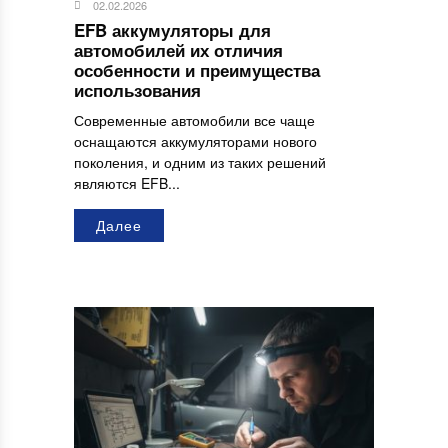
02.02.2026
EFB аккумуляторы для
автомобилей их отличия
особенности и преимущества
использования
Современные автомобили все чаще
оснащаются аккумуляторами нового
поколения, и одним из таких решений
являются EFB...
Далее