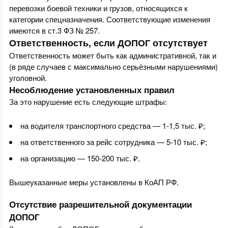
перевозки боевой техники и грузов, относящихся к
категории спецназначения. Соответствующие изменения
имеются в ст.3 ФЗ № 257.
Ответственность, если ДОПОГ отсутствует
Ответственность может быть как административной, так и
(в ряде случаев с максимально серьёзными нарушениями)
уголовной.
Несоблюдение установленных правил
За это нарушение есть следующие штрафы:
на водителя транспортного средства — 1-1,5 тыс. ₽;
на ответственного за рейс сотрудника — 5-10 тыс. ₽;
на организацию — 150-200 тыс. ₽.
Вышеуказанные меры установлены в КоАП РФ.
Отсутствие разрешительной документации
ДОПОГ