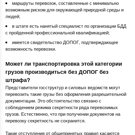
маршруты перевозок, составленные с минимально
возможным риском для окружающей природной среды и
людей;
в штате есть нанятый специалист по организации БДД
с пройденной профессиональной квалификацией;
имеется свидетельство ДОПОГ, подтверждающее
возможность перевозки.
Может ли транспортировка этой категории
грузов производиться без ДОПОГ без
штрафа?
Представители госструктур и силовых ведомств могут
перевозить такие грузы без оформления разрешительной
документации. Это обстоятельство связано с
соблюдением режима секретности ряда перевозимых
грузов. Естественно, что при получении документов на
перевозку секретность не сохранится.
Такие отступления от общепринятых правил касаются