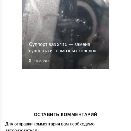
Суппорт ваз 2115 — замена
суппорта и тормозных колодок
06.09.2022
ОСТАВИТЬ КОММЕНТАРИЙ
Для отправки комментария вам необходимо
авторизоваться
.