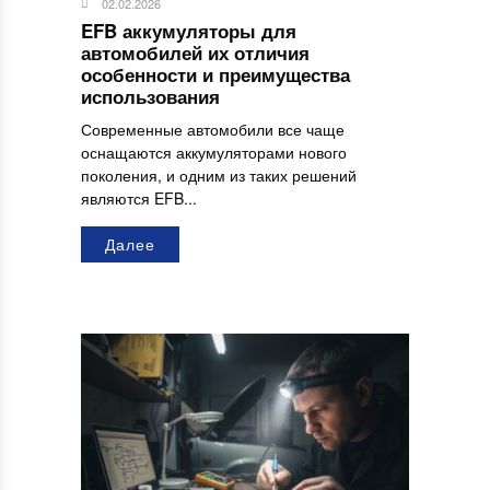
02.02.2026
EFB аккумуляторы для
автомобилей их отличия
особенности и преимущества
использования
Современные автомобили все чаще
оснащаются аккумуляторами нового
поколения, и одним из таких решений
являются EFB...
Далее