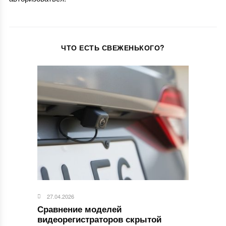
ЧТО ЕСТЬ СВЕЖЕНЬКОГО?
27.04.2026
Сравнение моделей
видеорегистраторов скрытой