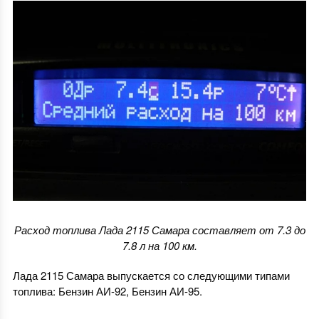
Расход топлива Лада 2115 Самара составляет от 7.3 до
7.8 л на 100 км.
Лада 2115 Самара выпускается со следующими типами
топлива: Бензин АИ-92, Бензин АИ-95.