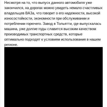
Несмотря на то, что выпуск данного автомобиля уже
закончился, на дорогах можно увидеть немало счастливых
владельцев ВАЗа, что говорит о его надежности, высокой
износостойкости, экономности при обслуживании и
потреблении горючего. Завод в Тольятти, где выпускалась
машина, уже долгие годы славится высоким качеством
производимых транспортных средств, которые
оптимально подходят к условиям использования в нашем
регионе.