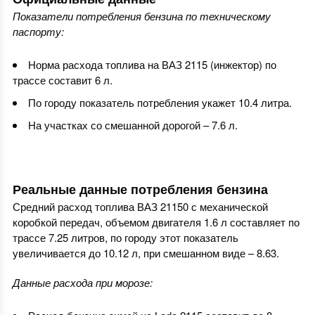
Показатели потребления бензина по техническому
паспорту:
Норма расхода топлива на ВАЗ 2115 (инжектор) по
трассе составит 6 л.
По городу показатель потребления укажет 10.4 литра.
На участках со смешанной дорогой – 7.6 л.
Реальные данные потребления бензина
Средний расход топлива ВАЗ 21150 с механической
коробкой передач, объемом двигателя 1.6 л составляет по
трассе 7.25 литров, по городу этот показатель
увеличивается до 10.12 л, при смешанном виде – 8.63.
Данные расхода при морозе: