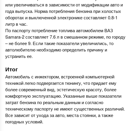
или увеличиваться в зависимости от модификации авто и
года выпуска. Норма потребления бензина при холостых
оборотах и выключенной электронике составляет 0.8-1
литр в час.
По паспорту потребление топлива автомобилем ВАЗ
Samara-2 составляет 7.6 л в смешанном режиме, по городу
– не более 9. Если такие показатели увеличились, то
автолюбителю необходимо определить причину и
устранить ее.
Итог
Автомобиль с инжектором, встроенной компьютерной
техникой легко подвергается тюнингу, что придает ему
более современный вид, эстетическую красоту, более
комфортную эксплуатацию. Указанные выше показатели
затрат бензина по реальным данным и согласно
техническому паспорту не имеют существенных различий.
Все зависит от ухода за авто, места стоянки, а также
погодных условий.