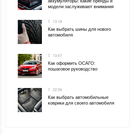
аккумуляторы: какие бренды и
модели заслуживают внимания
13:18
Как выбрать шины для нового
автомобиля
13:47
Как оформить ОСАГО:
пошаговое руководство
22:56
Как выбрать автомобильные
коврики для своего автомобиля