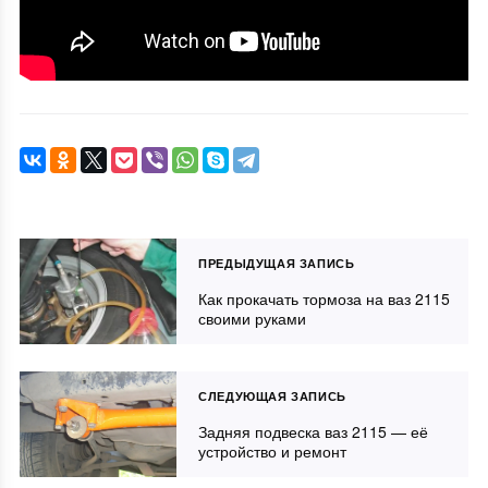
ПРЕДЫДУЩАЯ ЗАПИСЬ
Как прокачать тормоза на ваз 2115
своими руками
СЛЕДУЮЩАЯ ЗАПИСЬ
Задняя подвеска ваз 2115 — её
устройство и ремонт