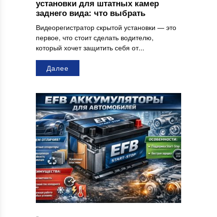
установки для штатных камер
заднего вида: что выбрать
Видеорегистратор скрытой установки — это
первое, что стоит сделать водителю,
который хочет защитить себя от...
Далее