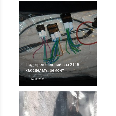
Подогрев сидений ваз 2115 —
как сделать, ремонт
24.12.2021