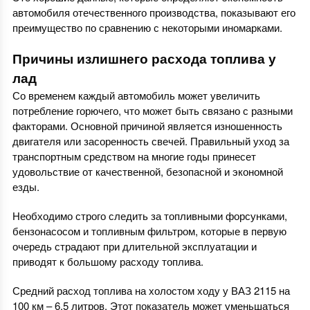
автомобиля отечественного производства, показывают его
преимущество по сравнению с некоторыми иномарками.
Причины излишнего расхода топлива у
лад
Со временем каждый автомобиль может увеличить
потребление горючего, что может быть связано с разными
факторами. Основной причиной является изношенность
двигателя или засоренность свечей. Правильный уход за
транспортным средством на многие годы принесет
удовольствие от качественной, безопасной и экономной
езды.
Необходимо строго следить за топливными форсунками,
бензонасосом и топливным фильтром, которые в первую
очередь страдают при длительной эксплуатации и
приводят к большому расходу топлива.
Средний расход топлива на холостом ходу у ВАЗ 2115 на
100 км – 6.5 литров. Этот показатель может уменьшаться