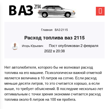
Главная
ВАЗ 2115
Расход топлива ваз 2115
Пост опубликован 2 февраля
Игорь Юрьевич
2022 в 20:38
Нет автолюбителя, которого бы не волновал расход
топлива на его машине. Психологически важной отметкой
является величина в 10 литров на сотню. Если расход
меньше десяти литров, то это считается хорошо, а если
выше, то требует объяснений. В последние несколько лет
оптимальным с точки зрения экономии считается расход
топлива около 6 литров на 100 км пробега.