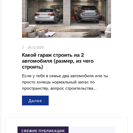
29.12.2025
Какой гараж строить на 2
автомобиля (размер, из чего
строить)
Если у тебя в семье два автомобиля или ты
просто хочешь нормальный запас по
пространству, вопрос строительства...
Далее
СВЕЖИЕ ПУБЛИКАЦИИ