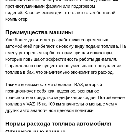
противотуманными фарами или подогревом
сидений. Классическим для этого авто стал бортовой
компьютер.
Преимущества машины
Уже более десяти лет разработчики современных
автомобилей прибегают к новому виду подачи топлива. На
смену устарелым карбюраторам пришли инжекторы,
которые повышают эффективность работы двигателя.
Параллельно они существенно уменьшают поступление
топлива в бак, что значительно экономит его расход.
Такими возможностями обладает ВАЗ, который
позиционирует себя как надежное, экономное
транспортное средство модификации седан. Потребление
топлива у VAZ 15 на 100 км значительно меньше чем у
других авто аналогичной ценовой политики.
Нормы расхода топлива автомобиля
Официальные данные