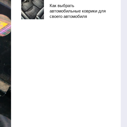
Как выбрать
автомобильные коврики для
своего автомобиля