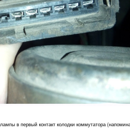
 лампы в первый контакт колодки коммутатора (напомин