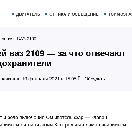
ДВИГАТЕЛЬ
ОПТИКА И ОСВЕЩЕНИЕ
ТОРМОЗНА
лавная
ВАЗ 2109
й ваз 2109 — за что отвечают
дохранители
бликован 19 февраля 2021 в 15:05
Обсудить
кты реле включения Омыватель фар — клапан
аварийной сигнализации Контрольная лампа аварийной