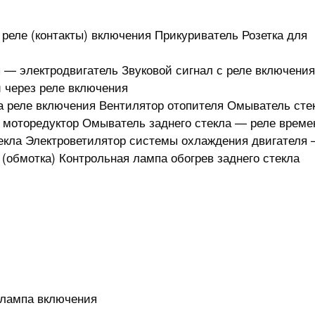
 реле (контакты) включения Прикуриватель Розетка для
 — электродвигатель Звуковой сигнал с реле включения
 через реле включения
 реле включения Вентилятор отопителя Омыватель сте
— моторедуктор Омыватель заднего стекла — реле време
текла Электроветилятор системы охлаждения двигателя
 (обмотка) Контрольная лампа обогрев заднего стекла
 лампа включения