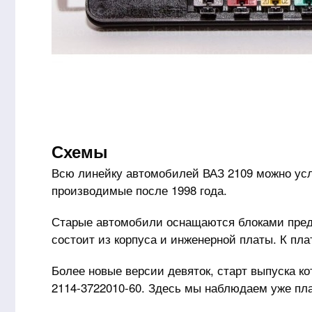
Схемы
Всю линейку автомобилей ВАЗ 2109 можно усл
производимые после 1998 года.
Старые автомобили оснащаются блоками пред
состоит из корпуса и инженерной платы. К пла
Более новые версии девяток, старт выпуска ко
2114-3722010-60. Здесь мы наблюдаем уже пл