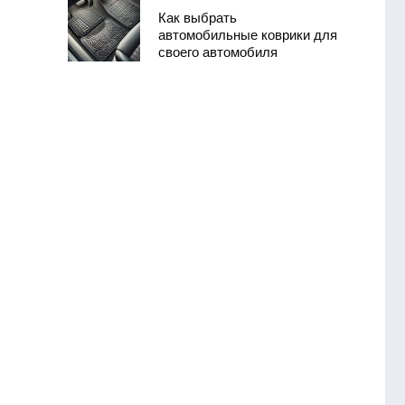
Как выбрать
автомобильные коврики для
своего автомобиля