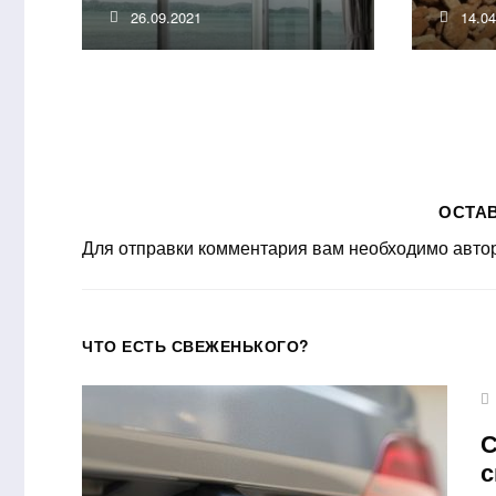
26.09.2021
14.0
ОСТА
Для отправки комментария вам необходимо
авто
ЧТО ЕСТЬ СВЕЖЕНЬКОГО?
С
с