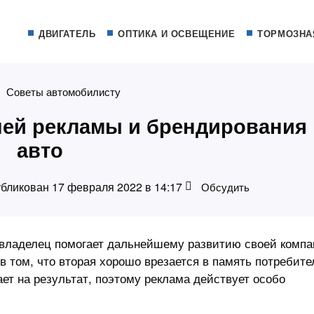
ДВИГАТЕЛЬ
ОПТИКА И ОСВЕЩЕНИЕ
ТОРМОЗНА
Советы автомобилисту
ей рекламы и брендирования
авто
бликован 17 февраля 2022 в 14:17
Обсудить
 владелец помогает дальнейшему развитию своей компа
 том, что вторая хорошо врезается в память потребите
отает на результат, поэтому реклама действует особо