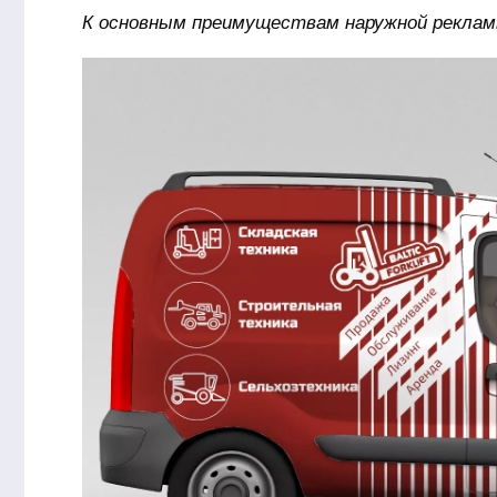
К основным преимуществам наружной рекла