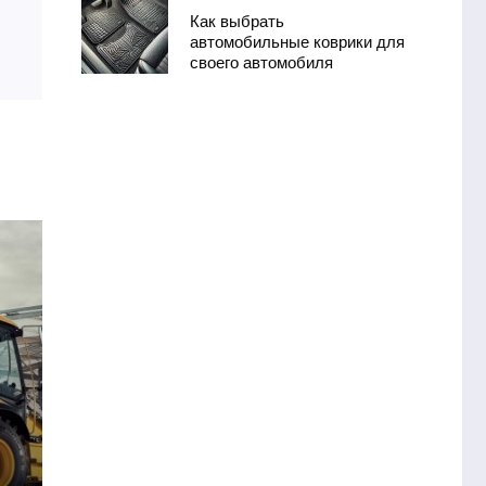
Как выбрать
автомобильные коврики для
своего автомобиля