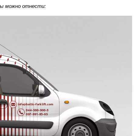
мы можно отнести: