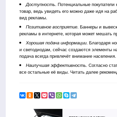
. Потенциальные покупатели 
Доступность
товар, ведь увидеть его можно даже идя на ра
вид рекламы.
. Баннеры и вывес
Позитивное восприятие
рекламы в интернете, которая может мешать 
. Благодаря н
Хорошая подача информации
и светодиодам, сейчас создаются элементы 
подача всегда привлечёт внимание населения.
. Согласно ст
Наилучшая эффективность
все остальные её виды.
Читать далее
рекомен