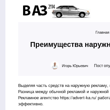
Главная
Преимущества наружн
Пост опу
Игорь Юрьевич
Выделяя часть средств на наружную рекламу,
Разница между обычной рекламой и наружной в
Рекламное агентство https://advert-ka.ru/ раб
эффективно.