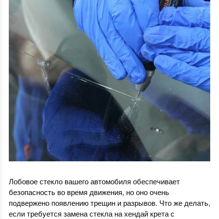
Лобовое стекло вашего автомобиля обеспечивает
безопасность во время движения, но оно очень
подвержено появлению трещин и разрывов. Что же делать,
если требуется
замена стекла на хендай крета с