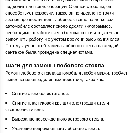
подходит для таких операций. С одной стороны, он
способствует коррозии, также он не идеален с точки
зрения прочности, ведь лобовое стекло на легковом
автомобиле составляет около десяти килограммов,
необходимо позаботиться о безопасности и тщательно
выполнить работу и с учетом времени высыхания клея.
Потому лучше чтоб
замена лобового стекла на хендай
санта фе
была проведена специалистами.
Шаги для замены лобового стекла
Ремонт лобового стекла
автомобиля любой марки, требует
выполнения определенных действий, таких как:
Снятие стеклоочистителей.
Снятие пластиковой крышки электродвигателя
стеклоочистителя.
Вырезание поврежденного ветрового стекла.
Удаление поврежденного лобового стекла.