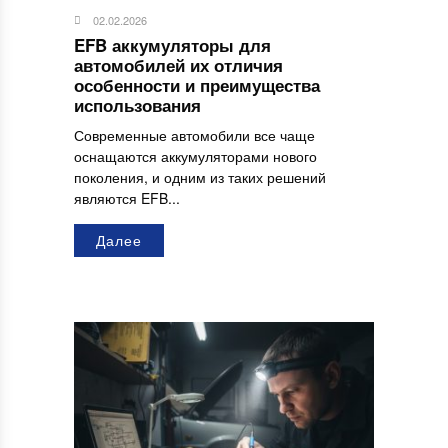
02.02.2026
EFB аккумуляторы для
автомобилей их отличия
особенности и преимущества
использования
Современные автомобили все чаще
оснащаются аккумуляторами нового
поколения, и одним из таких решений
являются EFB...
Далее