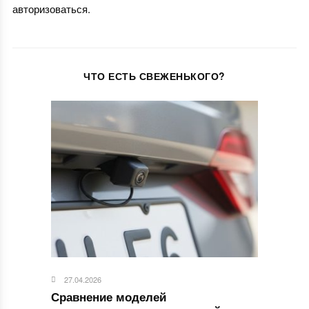
авторизоваться
.
ЧТО ЕСТЬ СВЕЖЕНЬКОГО?
27.04.2026
Сравнение моделей