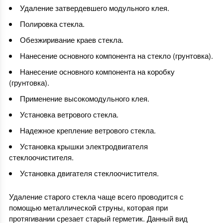
Удаление затвердевшего модульного клея.
Полировка стекла.
Обезжиривание краев стекла.
Нанесение основного компонента на стекло (грунтовка).
Нанесение основного компонента на коробку
(грунтовка).
Применение высокомодульного клея.
Установка ветрового стекла.
Надежное крепление ветрового стекла.
Установка крышки электродвигателя
стеклоочистителя.
Установка двигателя стеклоочистителя.
Удаление старого стекла чаще всего проводится с
помощью металлической струны, которая при
протягивании срезает старый герметик. Данный вид