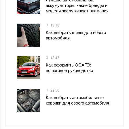
аккумуляторы: какие бренды и
модели заслуживают внимания
13:18
Как выбрать шины для нового
автомобиля
13:47
Как оформить ОСАГО:
пошаговое руководство
22:56
Как выбрать автомобильные
коврики для своего автомобиля