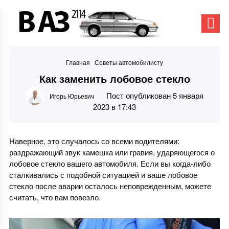
Главная
Советы автомобилисту
Как заменить лобовое стекло
Пост опубликован 5 января
Игорь Юрьевич
2023 в 17:43
Наверное, это случалось со всеми водителями:
раздражающий звук камешка или гравия, ударяющегося о
лобовое стекло вашего автомобиля. Если вы когда-либо
сталкивались с подобной ситуацией и ваше лобовое
стекло после аварии осталось неповрежденным, можете
считать, что вам повезло.