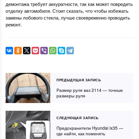
демонтажа требует аккуратности, так как может повредить
отделку автомобиля. Стоит сказать, что чтобы избежать
замены лобового стекла, лучше своевременно проводить
ремонт.
ПРЕДЫДУЩАЯ ЗАПИСЬ
Размер руля ваз 2114 — точные
размеры руля
СЛЕДУЮЩАЯ ЗАПИСЬ
Предохранители Hyundai ix35 —
где найти, как поменять