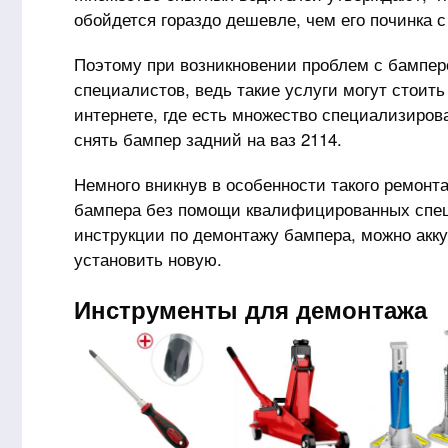
обойдется гораздо дешевле, чем его починка 
Поэтому при возникновении проблем с бампер
специалистов, ведь такие услуги могут стоит
интернете, где есть множество специализиров
снять бампер задний на
ваз 2114
.
Немного вникнув в особенности такого ремонт
бампера без помощи квалифицированных спец
инструкции по демонтажу бампера, можно акку
установить новую.
Инструменты для демонтажа