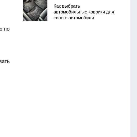
Как выбрать
автомобильные коврики для
своего автомобиля
ю по
вать