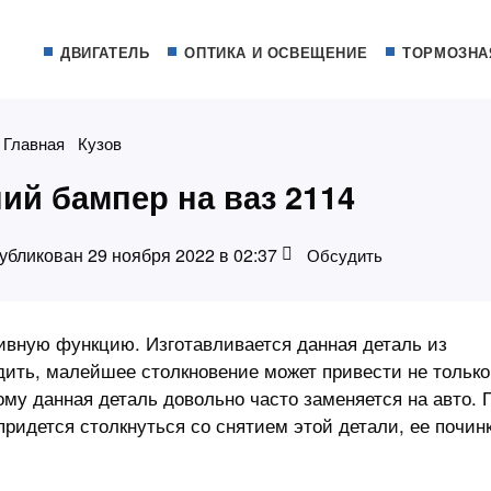
ДВИГАТЕЛЬ
ОПТИКА И ОСВЕЩЕНИЕ
ТОРМОЗНА
Главная
Кузов
ний бампер на ваз 2114
убликован 29 ноября 2022 в 02:37
Обсудить
ивную функцию. Изготавливается данная деталь из
дить, малейшее столкновение может привести не только
ому данная деталь довольно часто заменяется на авто. 
идется столкнуться со снятием этой детали, ее почин