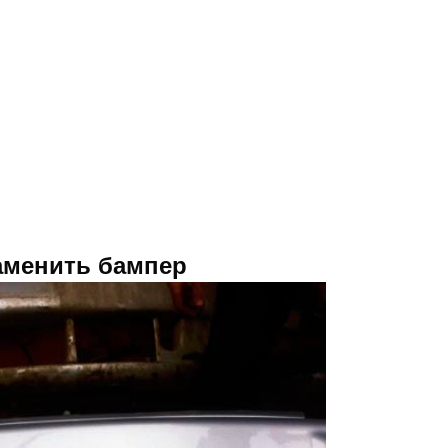
аменить бампер