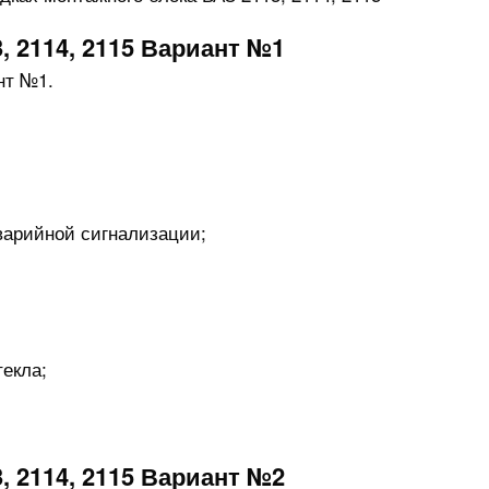
, 2114, 2115 Вариант №1
варийной сигнализации;
текла;
, 2114, 2115 Вариант №2