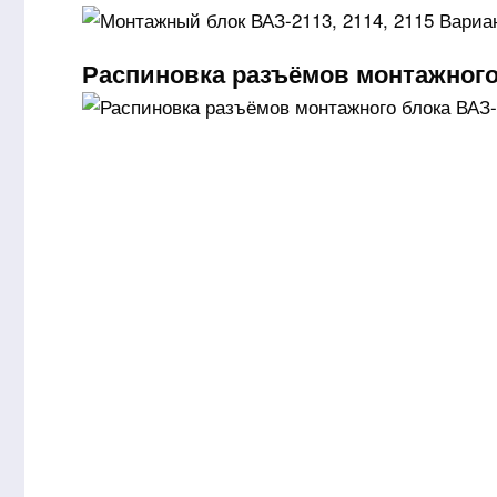
Распиновка разъёмов монтажного 