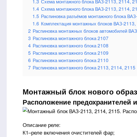
1.3
Схема монтажного блока ВАЗ-2113, 2114, 2
1.4
Схема монтажного блока ВАЗ-2113, 2114, 2
1.5
Распиновка разъёмов монтажного блока ВАЗ
1.6
Комплектация монтажных блоков ВАЗ-2113,
2
Распиновка монтажных блоков автомобилей ВАЗ
3
Распиновка монтажного блока 2107
4
Распиновка монтажного блока 2108
5
Распиновка монтажного блока 2109
6
Распиновка монтажного блока 2110
7
Распиновка монтажного блока 2113, 2114, 2115
Монтажный блок нового образц
Расположение предохранителей и
Описание реле:
К1–реле включения очистителей фар;