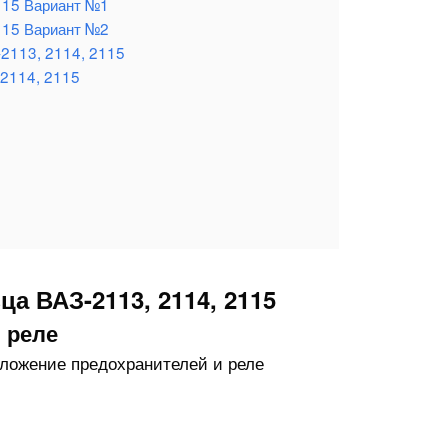
115 Вариант №1
115 Вариант №2
-2113, 2114, 2115
 2114, 2115
а ВАЗ-2113, 2114, 2115
 реле