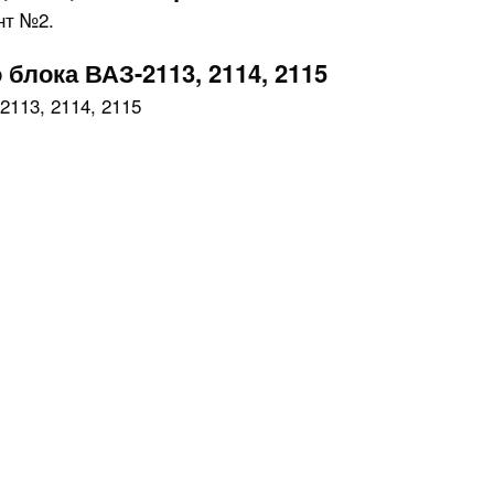
блока ВАЗ-2113, 2114, 2115