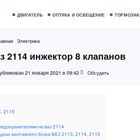
ДВИГАТЕЛЬ
ОПТИКА И ОСВЕЩЕНИЕ
ТОРМОЗНА
лавная
Электрика
з 2114 инжектор 8 клапанов
убликован 21 января 2021 в 09:42
Обсудить
4, 2115
редохранителями на ваз 2114
дках монтажного блока ВАЗ 2113, 2114, 2115