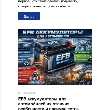
первое, что стоит сделать водителю,
который хочет защитить себя от...
Далее
02.02.2026
EFB аккумуляторы для
автомобилей их отличия
особенности и преимущества