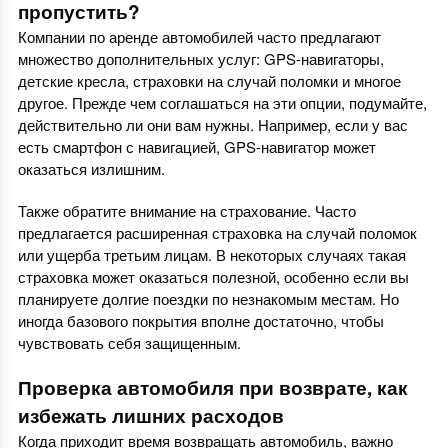
пропустить?
Компании по аренде автомобилей часто предлагают
множество дополнительных услуг: GPS-навигаторы,
детские кресла, страховки на случай поломки и многое
другое. Прежде чем соглашаться на эти опции, подумайте,
действительно ли они вам нужны. Например, если у вас
есть смартфон с навигацией, GPS-навигатор может
оказаться излишним.
Также обратите внимание на страхование. Часто
предлагается расширенная страховка на случай поломок
или ущерба третьим лицам. В некоторых случаях такая
страховка может оказаться полезной, особенно если вы
планируете долгие поездки по незнакомым местам. Но
иногда базового покрытия вполне достаточно, чтобы
чувствовать себя защищенным.
Проверка автомобиля при возврате, как
избежать лишних расходов
Когда приходит время возвращать автомобиль, важно