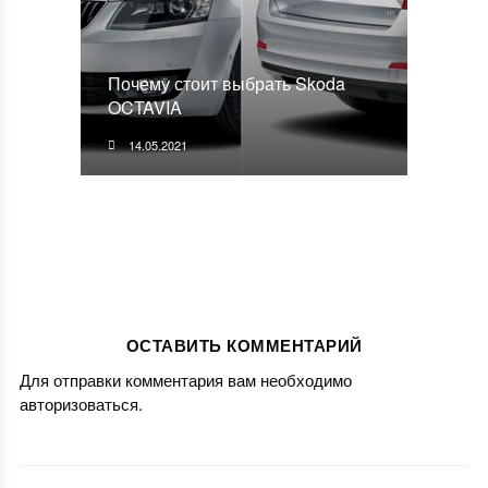
Почему стоит выбрать Skoda
OCTAVIA
14.05.2021
ОСТАВИТЬ КОММЕНТАРИЙ
Для отправки комментария вам необходимо
авторизоваться
.