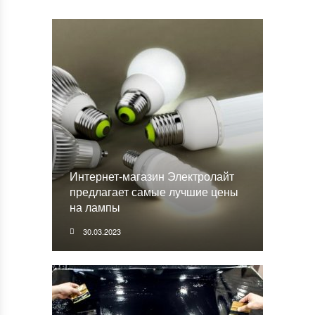
Интернет-магазин Электролайт
предлагает самые лучшие цены
на лампы
30.03.2023