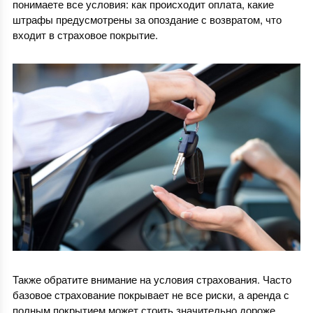
понимаете все условия: как происходит оплата, какие
штрафы предусмотрены за опоздание с возвратом, что
входит в страховое покрытие.
Также обратите внимание на условия страхования. Часто
базовое страхование покрывает не все риски, а аренда с
полным покрытием может стоить значительно дороже.