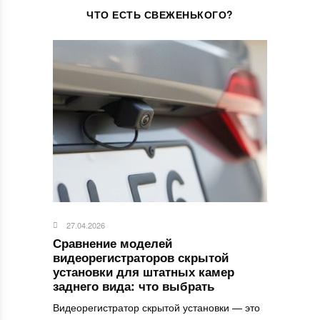
ЧТО ЕСТЬ СВЕЖЕНЬКОГО?
27.04.2026
Сравнение моделей
видеорегистраторов скрытой
установки для штатных камер
заднего вида: что выбрать
Видеорегистратор скрытой установки — это