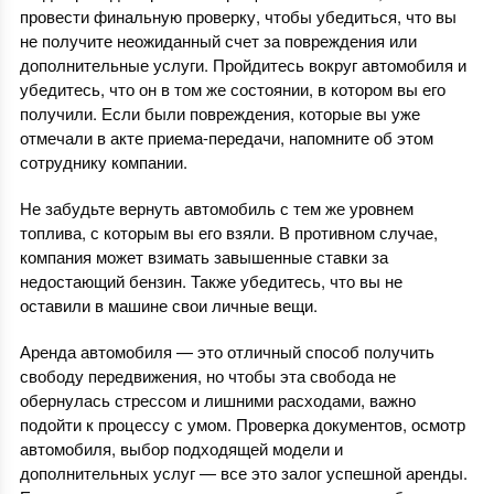
провести финальную проверку, чтобы убедиться, что вы
не получите неожиданный счет за повреждения или
дополнительные услуги. Пройдитесь вокруг автомобиля и
убедитесь, что он в том же состоянии, в котором вы его
получили. Если были повреждения, которые вы уже
отмечали в акте приема-передачи, напомните об этом
сотруднику компании.
Не забудьте вернуть автомобиль с тем же уровнем
топлива, с которым вы его взяли. В противном случае,
компания может взимать завышенные ставки за
недостающий бензин. Также убедитесь, что вы не
оставили в машине свои личные вещи.
Аренда автомобиля — это отличный способ получить
свободу передвижения, но чтобы эта свобода не
обернулась стрессом и лишними расходами, важно
подойти к процессу с умом. Проверка документов, осмотр
автомобиля, выбор подходящей модели и
дополнительных услуг — все это залог успешной аренды.