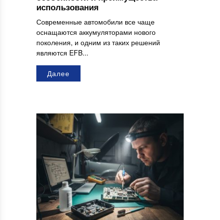
использования
Современные автомобили все чаще
оснащаются аккумуляторами нового
поколения, и одним из таких решений
являются EFB...
Далее