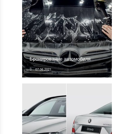
Бронирование автомобиля
07.06.2021