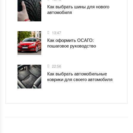
Как выбрать шины для нового
автомобиля
13:47
Как оформить ОСАГО:
пошаговое руководство
22:56
Как выбрать автомобильные
коврики для своего автомобиля