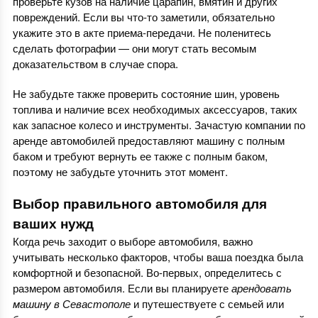
проверьте кузов на наличие царапин, вмятин и других
повреждений. Если вы что-то заметили, обязательно
укажите это в акте приема-передачи. Не поленитесь
сделать фотографии — они могут стать весомым
доказательством в случае спора.
Не забудьте также проверить состояние шин, уровень
топлива и наличие всех необходимых аксессуаров, таких
как запасное колесо и инструменты. Зачастую компании по
аренде автомобилей предоставляют машину с полным
баком и требуют вернуть ее также с полным баком,
поэтому не забудьте уточнить этот момент.
Выбор правильного автомобиля для
ваших нужд
Когда речь заходит о выборе автомобиля, важно
учитывать несколько факторов, чтобы ваша поездка была
комфортной и безопасной. Во-первых, определитесь с
размером автомобиля. Если вы планируете
арендовать
машину в Севастополе
и путешествуете с семьей или