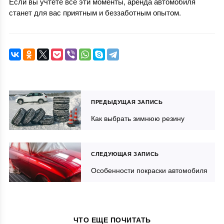
Если вы учтете все эти моменты, аренда автомобиля
станет для вас приятным и беззаботным опытом.
ПРЕДЫДУЩАЯ ЗАПИСЬ
Как выбрать зимнюю резину
СЛЕДУЮЩАЯ ЗАПИСЬ
Особенности покраски автомобиля
ЧТО ЕЩЕ ПОЧИТАТЬ