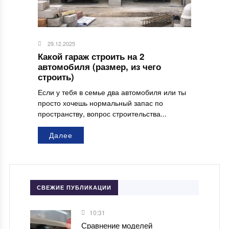
29.12.2025
Какой гараж строить на 2
автомобиля (размер, из чего
строить)
Если у тебя в семье два автомобиля или ты
просто хочешь нормальный запас по
пространству, вопрос строительства...
Далее
СВЕЖИЕ ПУБЛИКАЦИИ
10:31
Сравнение моделей