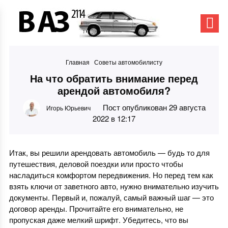
Главная
Советы автомобилисту
На что обратить внимание перед
арендой автомобиля?
Пост опубликован 29 августа
Игорь Юрьевич
2022 в 12:17
Итак, вы решили арендовать автомобиль — будь то для
путешествия, деловой поездки или просто чтобы
насладиться комфортом передвижения. Но перед тем как
взять ключи от заветного авто, нужно внимательно изучить
документы. Первый и, пожалуй, самый важный шаг — это
договор аренды. Прочитайте его внимательно, не
пропуская даже мелкий шрифт. Убедитесь, что вы