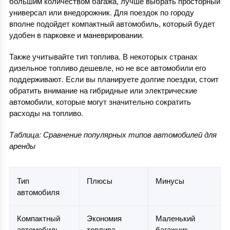
большим количеством багажа, лучше выбрать просторный
универсал или внедорожник. Для поездок по городу
вполне подойдет компактный автомобиль, который будет
удобен в парковке и маневрировании.
Также учитывайте тип топлива. В некоторых странах
дизельное топливо дешевле, но не все автомобили его
поддерживают. Если вы планируете долгие поездки, стоит
обратить внимание на гибридные или электрические
автомобили, которые могут значительно сократить
расходы на топливо.
Таблица: Сравнение популярных типов автомобилей для
аренды
Тип
Плюсы
Минусы
автомобиля
Компактный
Экономия
Маленький
автомобиль
топлива,
багажник,