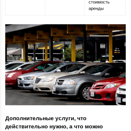
стоимость
аренды
Дополнительные услуги, что
действительно нужно, а что можно