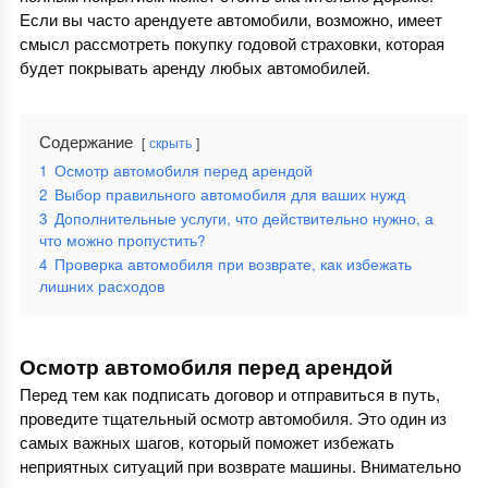
Если вы часто арендуете автомобили, возможно, имеет
смысл рассмотреть покупку годовой страховки, которая
будет покрывать аренду любых автомобилей.
Содержание
скрыть
1
Осмотр автомобиля перед арендой
2
Выбор правильного автомобиля для ваших нужд
3
Дополнительные услуги, что действительно нужно, а
что можно пропустить?
4
Проверка автомобиля при возврате, как избежать
лишних расходов
Осмотр автомобиля перед арендой
Перед тем как подписать договор и отправиться в путь,
проведите тщательный осмотр автомобиля. Это один из
самых важных шагов, который поможет избежать
неприятных ситуаций при возврате машины. Внимательно