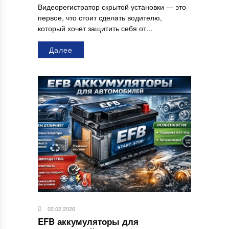
Видеорегистратор скрытой установки — это
первое, что стоит сделать водителю,
который хочет защитить себя от...
Далее
02.02.2026
EFB аккумуляторы для