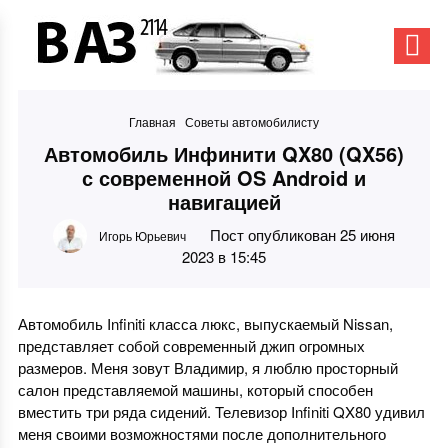
Главная
Советы автомобилисту
Автомобиль Инфинити QX80 (QX56)
с современной OS Android и
навигацией
Пост опубликован 25 июня
Игорь Юрьевич
2023 в 15:45
Автомобиль Infiniti класса люкс, выпускаемый Nissan,
представляет собой современный джип огромных
размеров. Меня зовут Владимир, я люблю просторный
салон представляемой машины, который способен
вместить три ряда сидений. Телевизор Infiniti QX80 удивил
меня своими возможностями после дополнительного