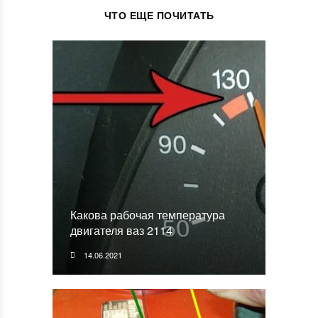
ЧТО ЕЩЕ ПОЧИТАТЬ
Какова рабочая температура
двигателя ваз 2114
14.06.2021