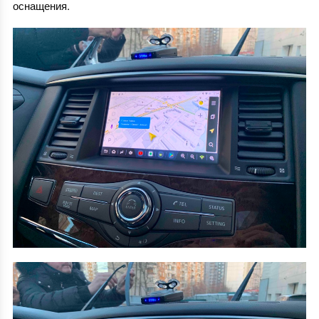
оснащения.