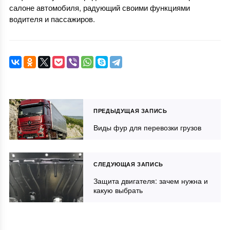
салоне автомобиля, радующий своими функциями
водителя и пассажиров.
ПРЕДЫДУЩАЯ ЗАПИСЬ
Виды фур для перевозки грузов
СЛЕДУЮЩАЯ ЗАПИСЬ
Защита двигателя: зачем нужна и
какую выбрать