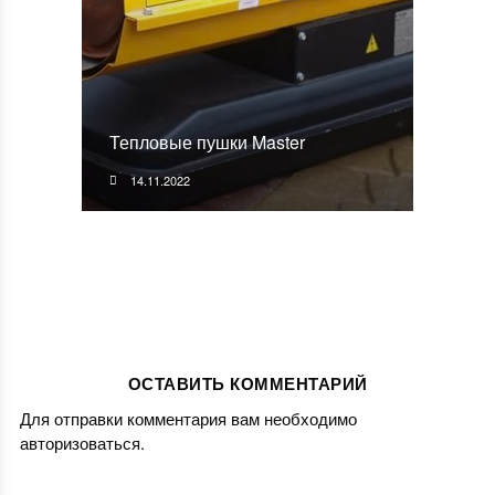
Тепловые пушки Master
14.11.2022
ОСТАВИТЬ КОММЕНТАРИЙ
Для отправки комментария вам необходимо
авторизоваться
.