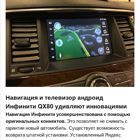
Навигация и телевизор андроид
Инфинити QX80 удивляют инновациями
Навигация Инфинити
усовершенствована с помощью
оригинальных коннектов.
Это позволяет не снимать с
гарантии новый автомобиль. Существует возможность
возврата штатной установки. Установленный Яндекс