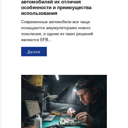
автомобилей их отличия
особенности и преимущества
использования
Современные автомобили все чаще
оснащаются аккумуляторами нового
поколения, и одним из таких решений
являются EFB...
Далее