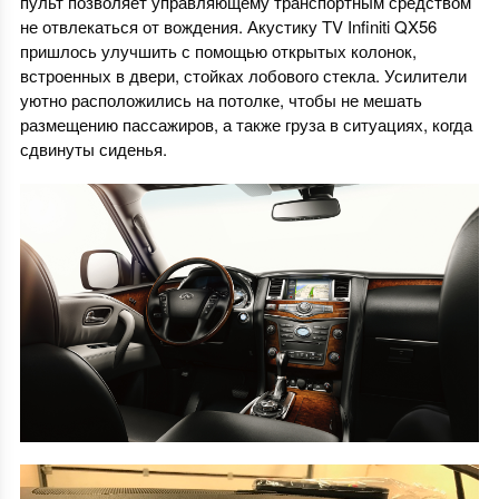
пульт позволяет управляющему транспортным средством
не отвлекаться от вождения. Акустику TV Infiniti QX56
пришлось улучшить с помощью открытых колонок,
встроенных в двери, стойках лобового стекла. Усилители
уютно расположились на потолке, чтобы не мешать
размещению пассажиров, а также груза в ситуациях, когда
сдвинуты сиденья.