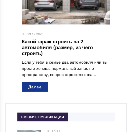
29.12.2025
Какой гараж строить на 2
автомобиля (размер, из чего
строить)
Если у тебя в семье два автомобиля или ты
просто хочешь нормальный запас по
пространству, вопрос строительства...
Далее
СВЕЖИЕ ПУБЛИКАЦИИ
10:31