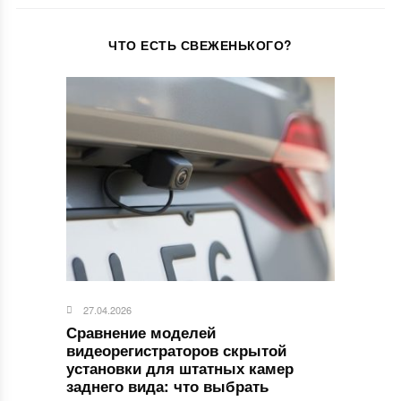
ЧТО ЕСТЬ СВЕЖЕНЬКОГО?
27.04.2026
Сравнение моделей
видеорегистраторов скрытой
установки для штатных камер
заднего вида: что выбрать