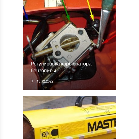
Регулировка карбюратора
бензопилы
13.12.2022