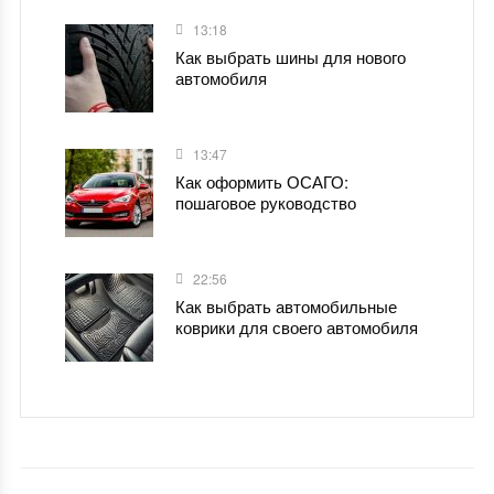
13:18
Как выбрать шины для нового
автомобиля
13:47
Как оформить ОСАГО:
пошаговое руководство
22:56
Как выбрать автомобильные
коврики для своего автомобиля