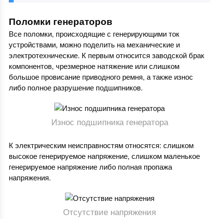
Поломки генераторов
Все поломки, происходящие с генерирующими ток
устройствами, можно поделить на механические и
электротехнические. К первым относится заводской брак
компонентов, чрезмерное натяжение или слишком
большое провисание приводного ремня, а также износ
либо полное разрушение подшипников.
Износ подшипника генератора
К электрическим неисправностям относятся: слишком
высокое генерируемое напряжение, слишком маленькое
генерируемое напряжение либо полная пропажа
напряжения.
Отсутствие напряжения