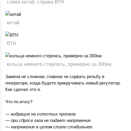
слева китай, справа ВТН
китай
ВТН
кольца немного стерлись, примерно за 300км
Замена не сложная, главное не сорвать резьбу в
генераторе, когда будете прикручивать новый регулятор.
Как сделал это я.
Что по итогу?
— вибрация на холостых пропала
— при сбросе газа не падает напряжение
— напряжение в целом стало стабильнее