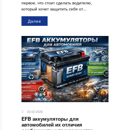
первое, что стоит сделать водителю,
который хочет защитить себя от...
Далее
02.02.2026
EFB аккумуляторы для
автомобилей их отличия