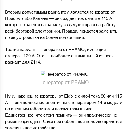
Вторым допустимым вариантом является генератор от
Приоры либо Калины — он создает ток силой в 115 А,
которого хватит и на зарядку аккумулятора и на работу
всей бортовой электроники. Правда, придется заменить
шкив устройства на более подходящий.
Третий вариант — генератор от PRAMO, имеющий
ампераж 120 А. Это — наиболее оптимальный из всех
вариант для 2114.
Генератор от PRAMO
Ну и, наконец, генераторы от Eldix с силой тока 80 или 115
А — они полностью идентичны с генератором 14-й модели
по внешним габаритам и параметрам шкива.
Единственное, что стоит помнить — они практически не
ремонтопригодны. Даже при небольшой поломке придется
заменять все устройство.