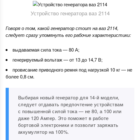
Устройство генератора ваз 2114
Говоря о том, какой генератор стоит на ваз 2114,
следует сразу упомянуть его рабочие характеристики:
выдаваемая сила тока — 80 А;
генерируемый вольтаж — от 13 до 14,7 В;
провисание приводного ремня под нагрузкой 10 кг — не
более 0,8 см.
Выбирая новый генератор для 14-й модели,
следует отдавать предпочтение устройствам
с повышенной силой тока — не 80, а 100 или
даже 120 Ампер. Это поможет в работе
бортовой электроники и позволит заряжать
аккумулятор на 100%.