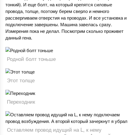
тонкий). И еще болт, на который крепятся силовые
провода, толще, поэтому берем сверло и немного
рассверливаем отверстия на проводах. И все установка и
подключение завершены. Машина завелась сразу.
Измерения пока не делал. Посмотрим сколько проживет
данный гена.
Родной болт тоньше
Этот толще
Переходник
Оставляем провод идущий на L, к нему