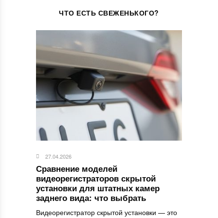
ЧТО ЕСТЬ СВЕЖЕНЬКОГО?
27.04.2026
Сравнение моделей
видеорегистраторов скрытой
установки для штатных камер
заднего вида: что выбрать
Видеорегистратор скрытой установки — это