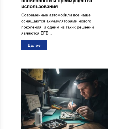
особенности и преимущества
использования
Современные автомобили все чаще
оснащаются аккумуляторами нового
поколения, и одним из таких решений
являются EFB...
Далее