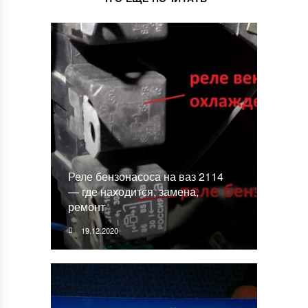
Реле бензонасоса на ваз 2114
— где находится, замена,
ремонт
19.12.2020