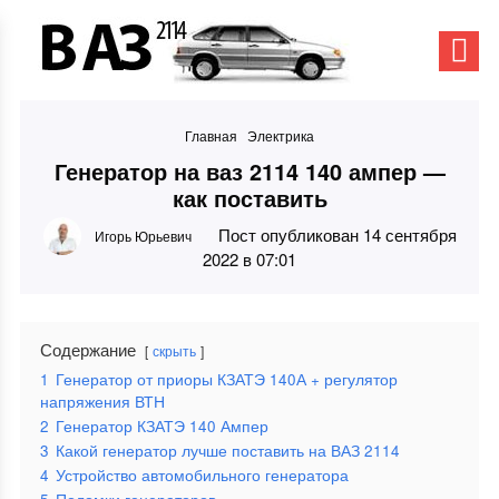
Главная
Электрика
Генератор на ваз 2114 140 ампер —
как поставить
Пост опубликован 14 сентября
Игорь Юрьевич
2022 в 07:01
Содержание
скрыть
1
Генератор от приоры КЗАТЭ 140А + регулятор
напряжения ВТН
2
Генератор КЗАТЭ 140 Ампер
3
Какой генератор лучше поставить на ВАЗ 2114
4
Устройство автомобильного генератора