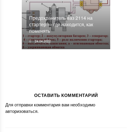
Предохранитель ваз 2114 на
стартер — где находится, как
поменять
24.04.2022
ОСТАВИТЬ КОММЕНТАРИЙ
Для отправки комментария вам необходимо
авторизоваться
.