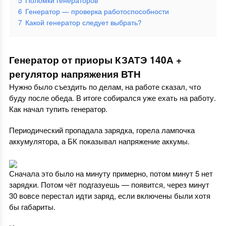
5
Поломки генераторов
6
Генератор — проверка работоспособности
7
Какой генератор следует выбрать?
Генератор от приоры КЗАТЭ 140А +
регулятор напряжения ВТН
Нужно было съездить по делам, на работе сказал, что
буду после обеда. В итоге собирался уже ехать на работу.
Как начал тупить генератор.
Периодический пропадала зарядка, горела лампочка
аккумулятора, а БК показывал напряжение аккумы.
Сначала это было на минуту примерно, потом минут 5 нет
зарядки. Потом чёт подгазуешь — появится, через минут
30 вовсе перестал идти заряд, если включены были хотя
бы габариты.