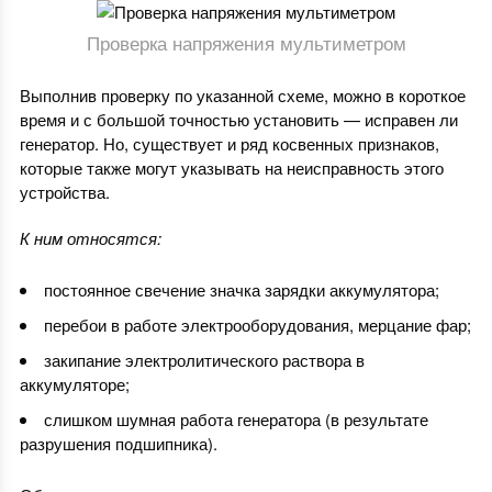
Проверка напряжения мультиметром
Выполнив проверку по указанной схеме, можно в короткое
время и с большой точностью установить — исправен ли
генератор. Но, существует и ряд косвенных признаков,
которые также могут указывать на неисправность этого
устройства.
К ним относятся:
постоянное свечение значка зарядки аккумулятора;
перебои в работе электрооборудования, мерцание фар;
закипание электролитического раствора в
аккумуляторе;
слишком шумная работа генератора (в результате
разрушения подшипника).