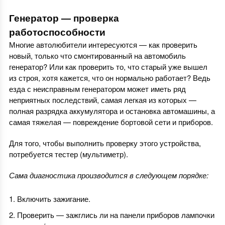
Генератор — проверка
работоспособности
Многие автолюбители интересуются — как проверить
новый, только что смонтированный на автомобиль
генератор? Или как проверить то, что старый уже вышел
из строя, хотя кажется, что он нормально работает? Ведь
езда с неисправным генератором может иметь ряд
неприятных последствий, самая легкая из которых —
полная разрядка аккумулятора и остановка автомашины, а
самая тяжелая — повреждение бортовой сети и приборов.
Для того, чтобы выполнить проверку этого устройства,
потребуется тестер (мультиметр).
Сама диагностика производится в следующем порядке:
Включить зажигание.
Проверить — зажглись ли на панели приборов лампочки