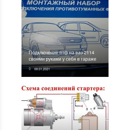
Подключение птф на ваз 2114
своими руками у себя в гараже
09.01.2021