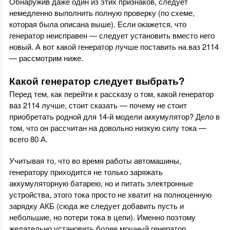
Обнаружив даже один из этих признаков, следует
немедленно выполнить полную проверку (по схеме,
которая была описана выше). Если окажется, что
генератор неисправен — следует установить вместо него
новый. А вот какой генератор лучше поставить на ваз 2114
— рассмотрим ниже.
Какой генератор следует выбрать?
Перед тем, как перейти к рассказу о том, какой генератор
ваз 2114 лучше, стоит сказать — почему не стоит
приобретать родной для 14-й модели аккумулятор? Дело в
том, что он рассчитан на довольно низкую силу тока —
всего 80 А.
Учитывая то, что во время работы автомашины,
генератору приходится не только заряжать
аккумуляторную батарею, но и питать электронные
устройства, этого тока просто не хватит на полноценную
зарядку АКБ (сюда же следует добавить пусть и
небольшие, но потери тока в цепи). Именно поэтому
желательно установить более мощный генератор.