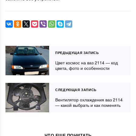
ПРЕДЫДУЩАЯ ЗАПИСЬ
Цвет космос на ваз 2114 — код
цвета, фото и особенности
СЛЕДУЮЩАЯ ЗАПИСЬ
Вентилятор охлаждения ваз 2114
— какой выбрать и как поменять
ЧТО ЕЩЕ ПОЧИТАТЬ