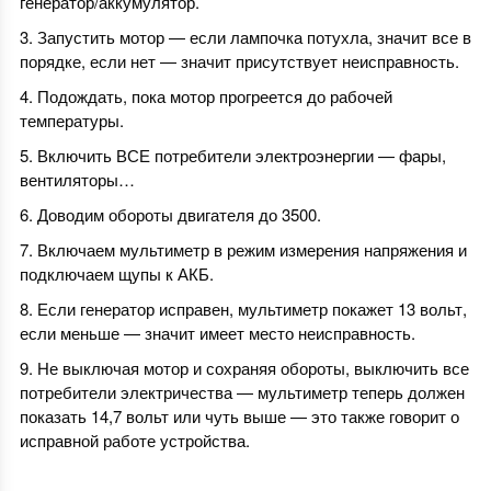
генератор/аккумулятор.
Запустить мотор — если лампочка потухла, значит все в
порядке, если нет — значит присутствует неисправность.
Подождать, пока мотор прогреется до рабочей
температуры.
Включить ВСЕ потребители электроэнергии — фары,
вентиляторы…
Доводим обороты двигателя до 3500.
Включаем мультиметр в режим измерения напряжения и
подключаем щупы к АКБ.
Если генератор исправен, мультиметр покажет 13 вольт,
если меньше — значит имеет место неисправность.
Не выключая мотор и сохраняя обороты, выключить все
потребители электричества — мультиметр теперь должен
показать 14,7 вольт или чуть выше — это также говорит о
исправной работе устройства.