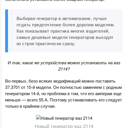
Выбирая генератор в автомагазине, лучше
отдать предпочтение более дорогим моделям.
Как показывает практика многих водителей,
самые дешевые модели генераторов выходят
из строя практически сразу.
И так, какие же устройства можно установить на ваз
2114?
Во-первых, безо всяких модификаций можно поставить
37.3701 от 15-й модели. Он полностью заменяем с родным
генератором 14-й, но проблема в том, что его ампераж еще
меньше — всего 55 А. Поэтому устанавливать его следует
только в крайнем случае.
Новый генератор ваз 2114