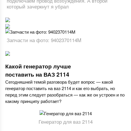
подключаем провод возбуждения. А второй
который зачеркнут я убрал
Запчасти на фото: 9402370114M
Какой генератор лучше
поставить на ВАЗ 2114
Сегодняшней темой разговора будет вопрос — какой
генератор поставить на ваз 2114 и как его выбрать, но
перед этим следует разобраться — как же он устроен и по
какому принципу работает?
Генератор для ваз 2114