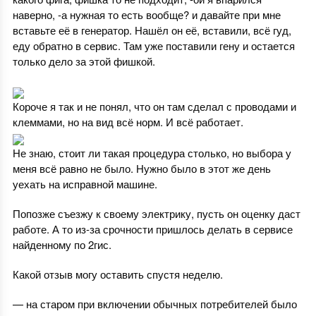
наверно, -а нужная то есть вообще? и давайте при мне
вставьте её в генератор. Нашёл он её, вставили, всё гуд,
еду обратно в сервис. Там уже поставили гену и остается
только дело за этой фишкой.
Короче я так и не понял, что он там сделал с проводами и
клеммами, но на вид всё норм. И всё работает.
Не знаю, стоит ли такая процедура столько, но выбора у
меня всё равно не было. Нужно было в этот же день
уехать на исправной машине.
Попозже съезжу к своему электрику, пусть он оценку даст
работе. А то из-за срочности пришлось делать в сервисе
найденному по 2гис.
Какой отзыв могу оставить спустя неделю.
— на старом при включении обычных потребителей было