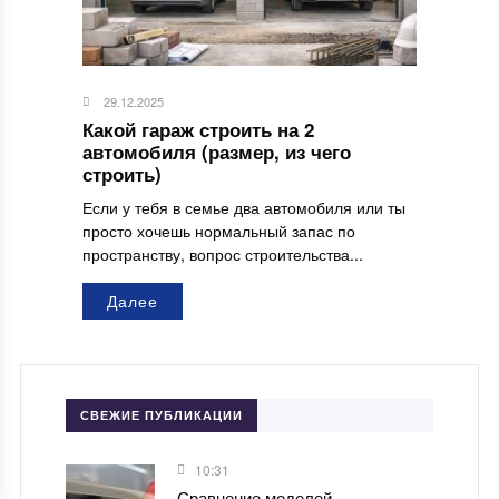
29.12.2025
Какой гараж строить на 2
автомобиля (размер, из чего
строить)
Если у тебя в семье два автомобиля или ты
просто хочешь нормальный запас по
пространству, вопрос строительства...
Далее
СВЕЖИЕ ПУБЛИКАЦИИ
10:31
Сравнение моделей