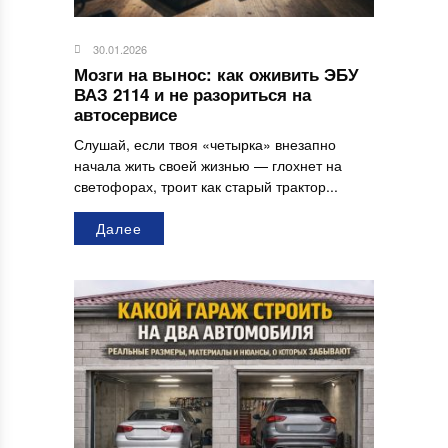
30.01.2026
Мозги на вынос: как оживить ЭБУ
ВАЗ 2114 и не разориться на
автосервисе
Слушай, если твоя «четырка» внезапно
начала жить своей жизнью — глохнет на
светофорах, троит как старый трактор...
Далее