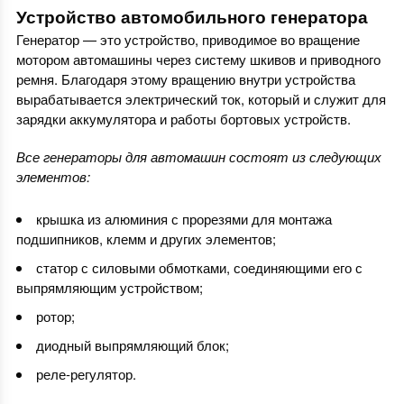
Устройство автомобильного генератора
Генератор — это устройство, приводимое во вращение
мотором автомашины через систему шкивов и приводного
ремня. Благодаря этому вращению внутри устройства
вырабатывается электрический ток, который и служит для
зарядки аккумулятора и работы бортовых устройств.
Все генераторы для автомашин состоят из следующих
элементов:
крышка из алюминия с прорезями для монтажа
подшипников, клемм и других элементов;
статор с силовыми обмотками, соединяющими его с
выпрямляющим устройством;
ротор;
диодный выпрямляющий блок;
реле-регулятор.