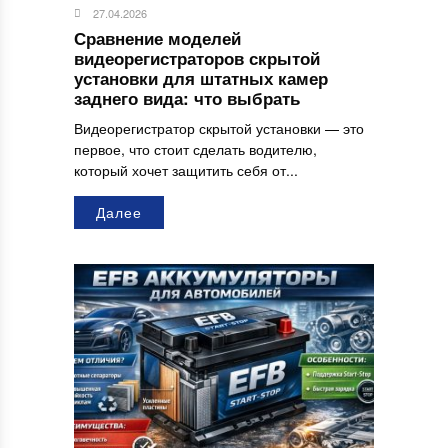
27.04.2026
Сравнение моделей
видеорегистраторов скрытой
установки для штатных камер
заднего вида: что выбрать
Видеорегистратор скрытой установки — это
первое, что стоит сделать водителю,
который хочет защитить себя от...
Далее