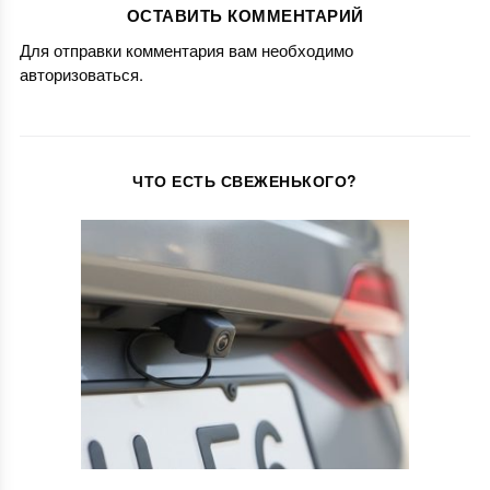
ОСТАВИТЬ КОММЕНТАРИЙ
Для отправки комментария вам необходимо
авторизоваться
.
ЧТО ЕСТЬ СВЕЖЕНЬКОГО?