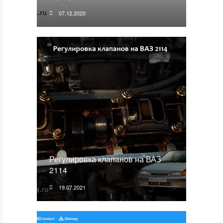
07.12.2020
Регулировка клапанов на ВАЗ
2114
19.07.2021