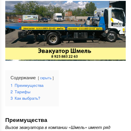
Содержание
скрыть
1
Преимущества
2
Тарифы
3
Как выбрать?
Преимущества
Вызов эвакуатора в компании «Шмель» имеет ряд