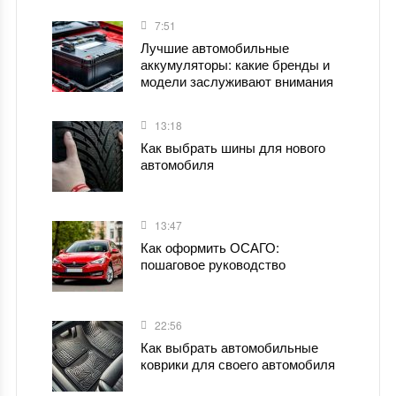
7:51
Лучшие автомобильные
аккумуляторы: какие бренды и
модели заслуживают внимания
13:18
Как выбрать шины для нового
автомобиля
13:47
Как оформить ОСАГО:
пошаговое руководство
22:56
Как выбрать автомобильные
коврики для своего автомобиля