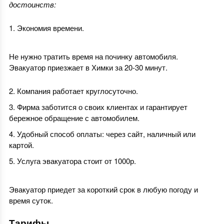
достоинств:
Экономия времени.
Не нужно тратить время на починку автомобиля.
Эвакуатор приезжает в Химки за 20-30 минут.
Компания работает круглосуточно.
Фирма заботится о своих клиентах и гарантирует
бережное обращение с автомобилем.
Удобный способ оплаты: через сайт, наличный или
картой.
Услуга эвакуатора стоит от 1000р.
Эвакуатор приедет за короткий срок в любую погоду и
время суток.
Тарифы