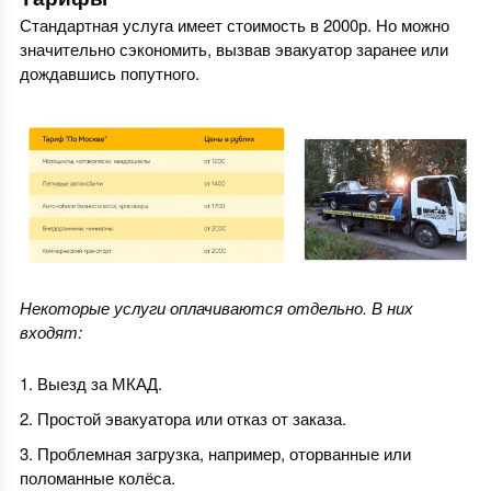
Стандартная услуга имеет стоимость в 2000р. Но можно
значительно сэкономить, вызвав эвакуатор заранее или
дождавшись попутного.
Некоторые услуги оплачиваются отдельно. В них
входят:
Выезд за МКАД.
Простой эвакуатора или отказ от заказа.
Проблемная загрузка, например, оторванные или
поломанные колёса.