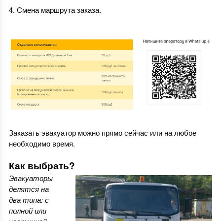
Смена маршрута заказа.
Заказать эвакуатор можно прямо сейчас или на любое
необходимо время.
Как выбрать?
Эвакуаторы
делятся на
два типа: с
полной или