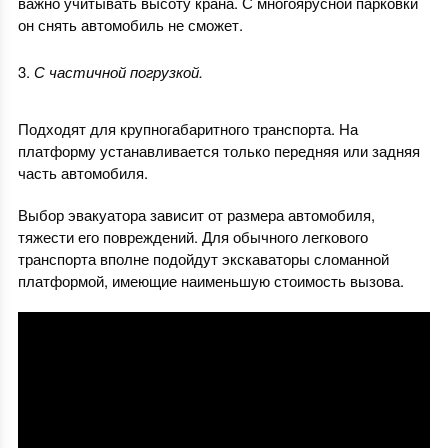
важно учитывать высоту крана. С многоярусной парковки
он снять автомобиль не сможет.
С частичной погрузкой.
Подходят для крупногабаритного транспорта. На
платформу устанавливается только передняя или задняя
часть автомобиля.
Выбор эвакуатора зависит от размера автомобиля,
тяжести его повреждений. Для обычного легкового
транспорта вполне подойдут экскаваторы сломанной
платформой, имеющие наименьшую стоимость вызова.