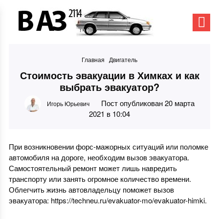
Главная
Двигатель
Стоимость эвакуации в Химках и как
выбрать эвакуатор?
Пост опубликован 20 марта
Игорь Юрьевич
2021 в 10:04
При возникновении форс-мажорных ситуаций или поломке
автомобиля на дороге, необходим вызов эвакуатора.
Самостоятельный ремонт может лишь навредить
транспорту или занять огромное количество времени.
Облегчить жизнь автовладельцу поможет вызов
эвакуатора:
https://techneu.ru/evakuator-mo/evakuator-himki
.