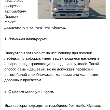
частичной
погрузкой
автомобиля.
Первые
также
различаются по типу платформы:
Ломанная платформа.
Эвакуаторы затягивают на неё машину при помощи
лебёдки. Платформа имеет выдвигающиеся наклонные
аппарели, подстраивающиеся под ширину колёс. Такой
способ самый дешёвый, но не допускает перевозки
автомобилей с проблемами с колёсами или маленьким
дорожным просветом.
С краном-манипулятором.
Экскаваторы подходят автомобилям без колёс. Однако,