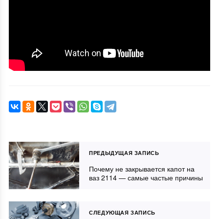
ПРЕДЫДУЩАЯ ЗАПИСЬ
Почему не закрывается капот на
ваз 2114 — самые частые причины
СЛЕДУЮЩАЯ ЗАПИСЬ