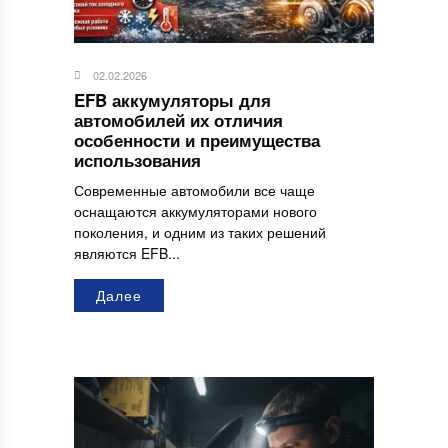
02.02.2026
EFB аккумуляторы для
автомобилей их отличия
особенности и преимущества
использования
Современные автомобили все чаще
оснащаются аккумуляторами нового
поколения, и одним из таких решений
являются EFB...
Далее