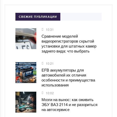
СВЕЖИЕ ПУБЛИКАЦИИ
10:31
Сравнение моделей
видеорегистраторов скрытой
установки для штатных камер
заднего вида: что выбрать
10:21
EFB аккумуляторы для
автомобилей их отличия
особенности и преимущества
использования
10:02
Мозги на вынос: как оживить
ЭБУ ВАЗ 2114 и не разориться
на автосервисе