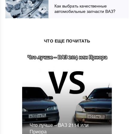
Как выбрать качественные
автомобильные запчасти ВАЗ?
ЧТО ЕЩЕ ПОЧИТАТЬ
Что лучше – ВАЗ 2114 или
Приора