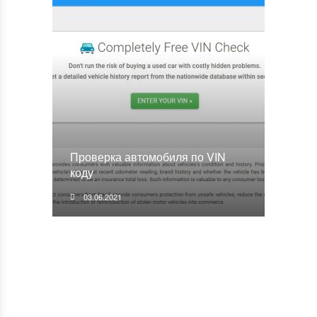
Проверка автомобиля по VIN
коду
03.06.2021