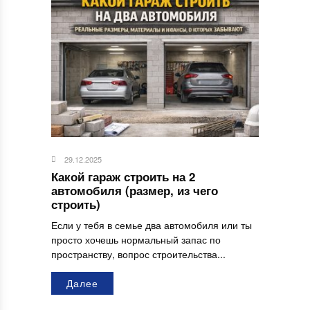
29.12.2025
Какой гараж строить на 2
автомобиля (размер, из чего
строить)
Если у тебя в семье два автомобиля или ты
просто хочешь нормальный запас по
пространству, вопрос строительства...
Далее