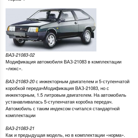
ВАЗ-21083-02
Модификация автомобиля ВАЗ-21083 в комплектации
«люкс».
ВАЗ-21083-20
с инжекторным двигателем и 5-ступенчатой
коробкой передачМодификация ВАЗ-21083, но с
инжекторным, 1.5 литровым двигателем. На автомобиль
устанавливалась 5-ступенчатая коробка передач.
Автомобиль с таким индексом считался стандартной
комплектации
ВАЗ-21083-21
Как и предыдущая модель, но в комплектации «норма».