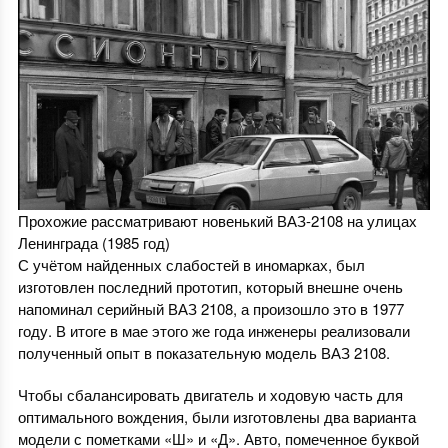
Прохожие рассматривают новенький ВАЗ-2108 на улицах
Ленинграда (1985 год)
С учётом найденных слабостей в иномарках, был
изготовлен последний прототип, который внешне очень
напоминал серийный ВАЗ 2108, а произошло это в 1977
году. В итоге в мае этого же года инженеры реализовали
полученный опыт в показательную модель ВАЗ 2108.
Чтобы сбалансировать двигатель и ходовую часть для
оптимального вождения, были изготовлены два варианта
модели с пометками «Ш» и «Д». Авто, помеченное буквой