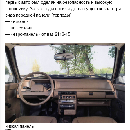
первых авто был сделан на безопасность и высокую
эргономику. За все годы производства существовало три
вида передней панели (торпеды)
— «низкая»
— «высокая»
— «евро-панель» от ваз 2113-15
низкая панель