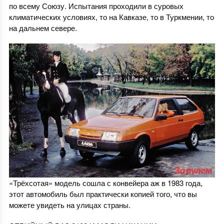
по всему Союзу. Испытания проходили в суровых
климатических условиях, то на Кавказе, то в Туркмении, то
на дальнем севере.
«Трёхсотая» модель сошла с конвейера аж в 1983 года,
этот автомобиль был практически копией того, что вы
можете увидеть на улицах страны.