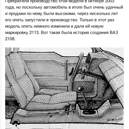
Прекратили производство этой модели в октябре 2003
года, но поскольку автомобиль в итоге был очень удачный
и продажи по нему были высокими, через несколько лет
его опять запустили в производство. Только в этот раз
модель опять немного изменили и дали ей новую
маркировку 2113. Вот такая была история создания ВАЗ
2108.