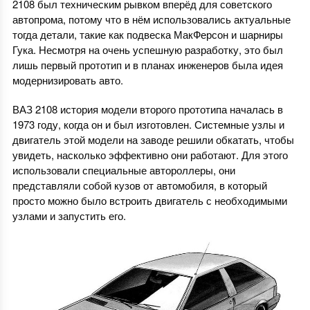
2108 был техническим рывком вперёд для советского
автопрома, потому что в нём использовались актуальные
тогда детали, такие как подвеска МакФерсон и шарниры
Гука. Несмотря на очень успешную разработку, это был
лишь первый прототип и в планах инженеров была идея
модернизировать авто.
ВАЗ 2108 история модели второго прототипа началась в
1973 году, когда он и был изготовлен. Системные узлы и
двигатель этой модели на заводе решили обкатать, чтобы
увидеть, насколько эффективно они работают. Для этого
использовали специальные автороллеры, они
представляли собой кузов от автомобиля, в который
просто можно было встроить двигатель с необходимыми
узлами и запустить его.