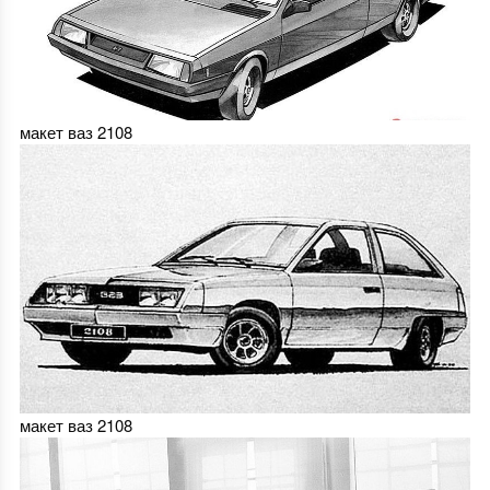
макет ваз 2108
макет ваз 2108