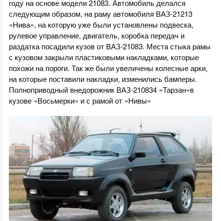
году на основе модели 21083. Автомобиль делался
следующим образом, на раму автомобиля ВАЗ-21213
«Нива», на которую уже были установлены подвеска,
рулевое управление, двигатель, коробка передач и
раздатка посадили кузов от ВАЗ-21083. Места стыка рамы
с кузовом закрыли пластиковыми накладками, которые
похожи на пороги. Так же были увеличены колесные арки,
на которые поставили накладки, изменились бамперы.
Полноприводный внедорожник ВАЗ-210834 «Тарзан»в
кузове «Восьмерки» и с рамой от «Нивы»