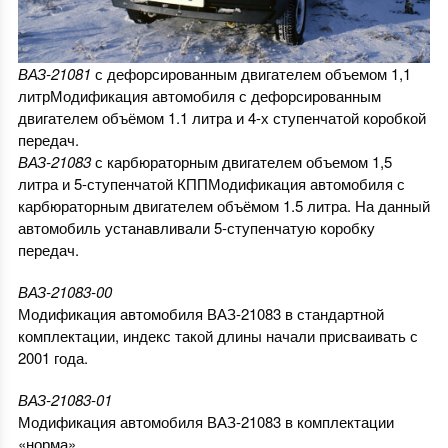
ВАЗ-21081
с дефорсированным двигателем объемом 1,1
литрМодификация автомобиля с дефорсированным
двигателем объёмом 1.1 литра и 4-х ступенчатой коробкой
передач.
ВАЗ-21083
с карбюраторным двигателем объемом 1,5
литра и 5-ступенчатой КППМодификация автомобиля с
карбюраторным двигателем объёмом 1.5 литра. На данный
автомобиль устанавливали 5-ступенчатую коробку
передач.
ВАЗ-21083-00
Модификация автомобиля ВАЗ-21083 в стандартной
комплектации, индекс такой длины начали присваивать с
2001 года.
ВАЗ-21083-01
Модификация автомобиля ВАЗ-21083 в комплектации
«норма».