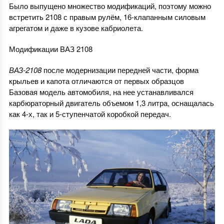
Было выпущено множество модификаций, поэтому можно
встретить 2108 с правым рулём, 16-клапанным силовым
агрегатом и даже в кузове кабриолета.
Модификации ВАЗ 2108
ВАЗ-2108
после модернизации передней части, форма
крыльев и капота отличаются от первых образцов
Базовая модель автомобиля, на нее устанавливался
карбюраторный двигатель объемом 1,3 литра, оснащалась
как 4-х, так и 5-ступенчатой коробкой передач.