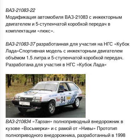
ВАЗ-21083-22
Модификация автомобиля ВАЗ-21083 с инжекторным
двигателем и 5-ступенчатой коробкой передач в
комплектации «люкс».
ВАЗ-21083-37
разработанная для участия на НГС «Кубок
Лада»Спортивная модель с инжекторным двигателем
объёмом 1.5 литра и 5-ступенчатой коробкой передач.
Разработана для участия в НГС «Кубок Лада»
ВАЗ-210834 «Тарзан»
полноприводный внедорожник в
кузове «Восьмерки» и с рамой от «Нивы» Прототип
полноприводного внедорожника, разработанный в 1998