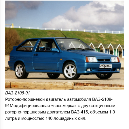
ВАЗ-2108-91
Роторно-поршневой двигатель автомобиля ВАЗ-2108-
91Модифицированная «восьмерка» с двухсекционным
роторно-поршневым двигателем ВАЗ-415, объемом 1,3
литра и мощностью 140 лошадиных сил.