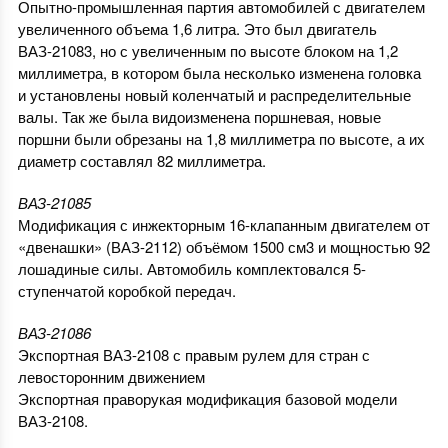
Опытно-промышленная партия автомобилей с двигателем
увеличенного объема 1,6 литра. Это был двигатель
ВАЗ-21083, но с увеличенным по высоте блоком на 1,2
миллиметра, в котором была несколько изменена головка
и установлены новый коленчатый и распределительные
валы. Так же была видоизменена поршневая, новые
поршни были обрезаны на 1,8 миллиметра по высоте, а их
диаметр составлял 82 миллиметра.
ВАЗ-21085
Модификация с инжекторным 16-клапанным двигателем от
«двенашки» (ВАЗ-2112) объёмом 1500 см3 и мощностью 92
лошадиные силы. Автомобиль комплектовался 5-
ступенчатой коробкой передач.
ВАЗ-21086
Экспортная ВАЗ-2108 с правым рулем для стран с
левосторонним движением
Экспортная праворукая модификация базовой модели
ВАЗ-2108.