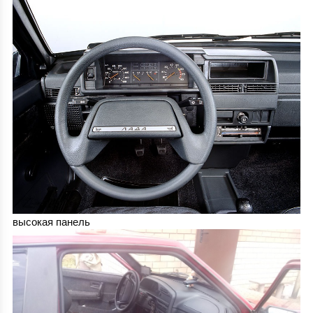
высокая панель