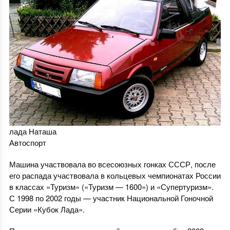
лада Наташа
Автоспорт
Машина участвовала во всесоюзных гонках СССР, после
его распада участвовала в кольцевых чемпионатах России
в классах «Туризм» («Туризм — 1600») и «Супертуризм».
С 1998 по 2002 годы — участник Национальной Гоночной
Серии «Кубок Лада».