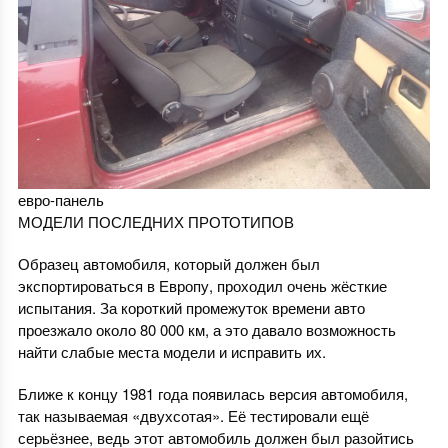
евро-панель
МОДЕЛИ ПОСЛЕДНИХ ПРОТОТИПОВ
Образец автомобиля, который должен был
экспортироваться в Европу, проходил очень жёсткие
испытания. За короткий промежуток времени авто
проезжало около 80 000 км, а это давало возможность
найти слабые места модели и исправить их.
Ближе к концу 1981 года появилась версия автомобиля,
так называемая «двухсотая». Её тестировали ещё
серьёзнее, ведь этот автомобиль должен был разойтись