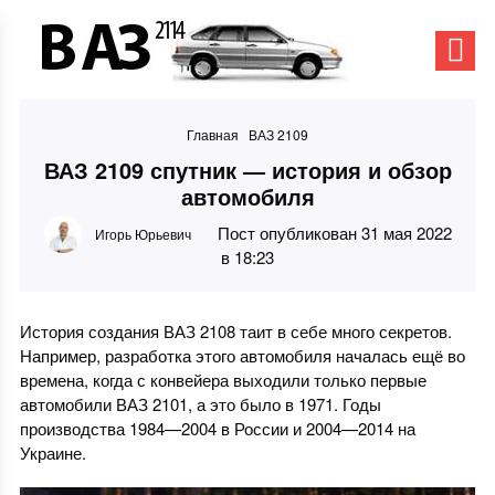
Главная
ВАЗ 2109
ВАЗ 2109 спутник — история и обзор
автомобиля
Пост опубликован 31 мая 2022
Игорь Юрьевич
в 18:23
История создания ВАЗ 2108 таит в себе много секретов.
Например, разработка этого автомобиля началась ещё во
времена, когда с конвейера выходили только первые
автомобили ВАЗ 2101, а это было в 1971. Годы
производства 1984—2004 в России и 2004—2014 на
Украине.