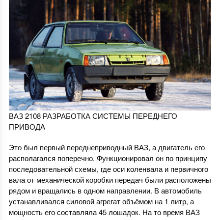
ВАЗ 2108 РАЗРАБОТКА СИСТЕМЫ ПЕРЕДНЕГО
ПРИВОДА
Это был первый переднеприводный ВАЗ, а двигатель его
располагался поперечно. Функционировал он по принципу
последовательной схемы, где оси коленвала и первичного
вала от механической коробки передач были расположены
рядом и вращались в одном направлении. В автомобиль
устанавливался силовой агрегат объёмом на 1 литр, а
мощность его составляла 45 лошадок. На то время ВАЗ