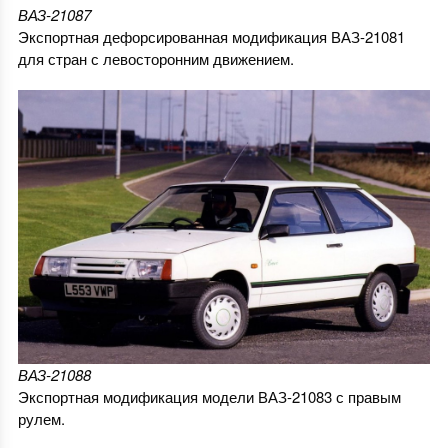
ВАЗ-21087
Экспортная дефорсированная модификация ВАЗ-21081
для стран с левосторонним движением.
ВАЗ-21088
Экспортная модификация модели ВАЗ-21083 с правым
рулем.