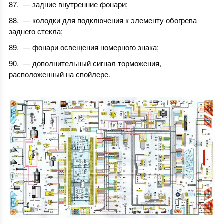
— задние внутренние фонари;
— колодки для подключения к элементу обогрева
заднего стекла;
— фонари освещения номерного знака;
— дополнительный сигнал торможения,
расположенный на спойлере.