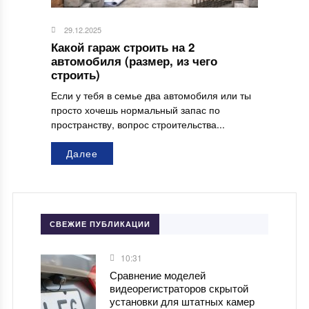
29.12.2025
Какой гараж строить на 2
автомобиля (размер, из чего
строить)
Если у тебя в семье два автомобиля или ты
просто хочешь нормальный запас по
пространству, вопрос строительства...
Далее
СВЕЖИЕ ПУБЛИКАЦИИ
10:31
Сравнение моделей
видеорегистраторов скрытой
установки для штатных камер