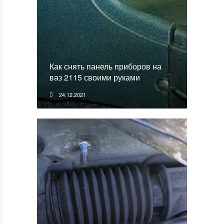
Как снять панель приборов на
ваз 2115 своими руками
24.12.2021