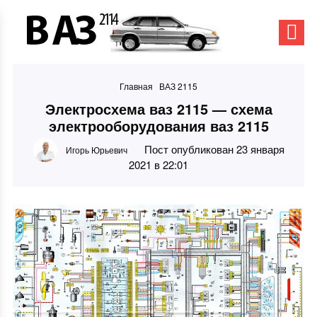
Главная
ВАЗ 2115
Электросхема ваз 2115 — схема
электрооборудования ваз 2115
Пост опубликован 23 января
Игорь Юрьевич
2021 в 22:01