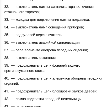
— выключатель лампы сигнализатора включения
стояночного тормоза;
— колодка для подключения лампы подсветки;
— выключатель ламп освещения приборов;
— подрулевой переключатель;
— выключатель аварийной сигнализации;
— реле элемента обогрева передних сидений;
— выключатель зажигания;
— предохранитель цепи фонарей заднего
противотуманного света;
— предохранитель цепи элементов обогрева передних
сидений;
— предохранитель цепи блокировки замков дверей;
— лампа подсветки передней пепельницы;
— реле зажигания;