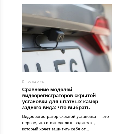
27.04.2026
Сравнение моделей
видеорегистраторов скрытой
установки для штатных камер
заднего вида: что выбрать
Видеорегистратор скрытой установки — это
первое, что стоит сделать водителю,
который хочет защитить себя от...