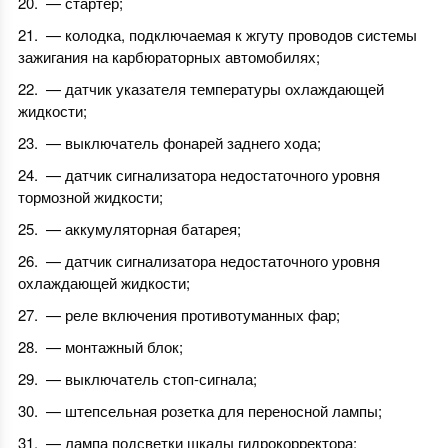
— стартер;
— колодка, подключаемая к жгуту проводов системы
зажигания на карбюраторных автомобилях;
— датчик указателя температуры охлаждающей
жидкости;
— выключатель фонарей заднего хода;
— датчик сигнализатора недостаточного уровня
тормозной жидкости;
— аккумуляторная батарея;
— датчик сигнализатора недостаточного уровня
охлаждающей жидкости;
— реле включения противотуманных фар;
— монтажный блок;
— выключатель стоп-сигнала;
— штепсельная розетка для переносной лампы;
— лампа подсветки шкалы гидрокорректора;