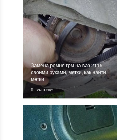
Замена ремня грм на ваз 2115
своими руками, метки, как найти
метки
24.01.2021