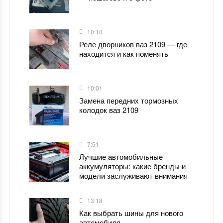
10:10
Реле дворников ваз 2109 — где
находится и как поменять
10:01
Замена передних тормозных
колодок ваз 2109
7:51
Лучшие автомобильные
аккумуляторы: какие бренды и
модели заслуживают внимания
13:18
Как выбрать шины для нового
автомобиля