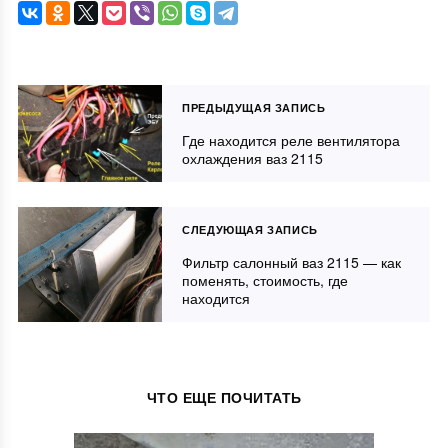
ПРЕДЫДУЩАЯ ЗАПИСЬ
Где находится реле вентилятора
охлаждения ваз 2115
СЛЕДУЮЩАЯ ЗАПИСЬ
Фильтр салонный ваз 2115 — как
поменять, стоимость, где
находится
ЧТО ЕЩЕ ПОЧИТАТЬ