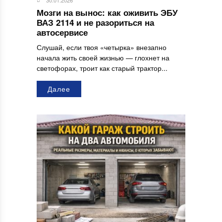
30.01.2026
Мозги на вынос: как оживить ЭБУ
ВАЗ 2114 и не разориться на
автосервисе
Слушай, если твоя «четырка» внезапно
начала жить своей жизнью — глохнет на
светофорах, троит как старый трактор...
Далее