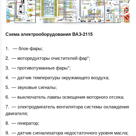
Схема электрооборудования ВАЗ-2115
— блок-фары;
— моторедукторы очистителей фар*;
— противотуманные фары*;
— датчик температуры окружающего воздуха;
— звуковые сигналы;
— выключатель лампы освещения моторного отсека;
— электродвигатель вентилятора системы охлаждения
двигателя;
— генератор;
— датчик сигнализатора недостаточного уровня масла;