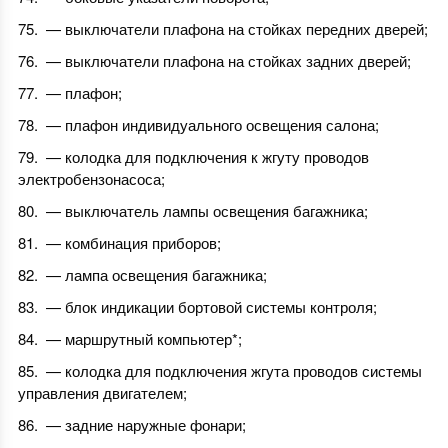
— выключатели плафона на стойках передних дверей;
— выключатели плафона на стойках задних дверей;
— плафон;
— плафон индивидуального освещения салона;
— колодка для подключения к жгуту проводов
электробензонасоса;
— выключатель лампы освещения багажника;
— комбинация приборов;
— лампа освещения багажника;
— блок индикации бортовой системы контроля;
— маршрутный компьютер*;
— колодка для подключения жгута проводов системы
управления двигателем;
— задние наружные фонари;