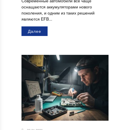
Современные автомобили все чаще
оснащаются аккумуляторами нового
поколения, и одним из таких решений
являются EFB...
Далее