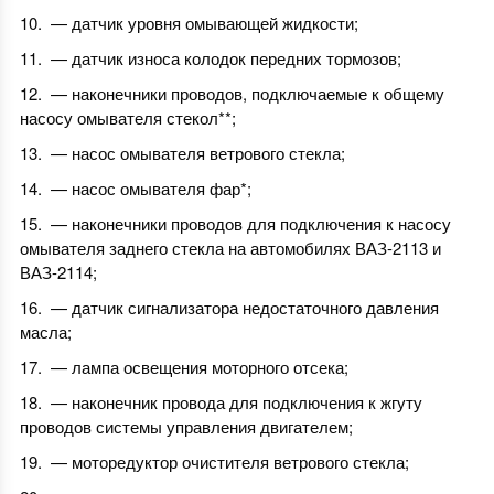
— датчик уровня омывающей жидкости;
— датчик износа колодок передних тормозов;
— наконечники проводов, подключаемые к общему
насосу омывателя стекол**;
— насос омывателя ветрового стекла;
— насос омывателя фар*;
— наконечники проводов для подключения к насосу
омывателя заднего стекла на автомобилях ВАЗ-2113 и
ВАЗ-2114;
— датчик сигнализатора недостаточного давления
масла;
— лампа освещения моторного отсека;
— наконечник провода для подключения к жгуту
проводов системы управления двигателем;
— моторедуктор очистителя ветрового стекла;