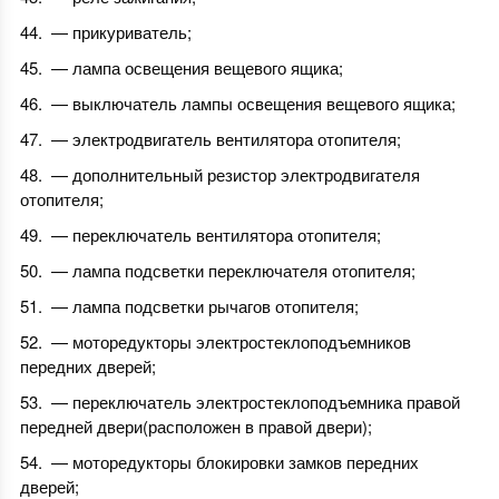
— прикуриватель;
— лампа освещения вещевого ящика;
— выключатель лампы освещения вещевого ящика;
— электродвигатель вентилятора отопителя;
— дополнительный резистор электродвигателя
отопителя;
— переключатель вентилятора отопителя;
— лампа подсветки переключателя отопителя;
— лампа подсветки рычагов отопителя;
— моторедукторы электростеклоподъемников
передних дверей;
— переключатель электростеклоподъемника правой
передней двери(расположен в правой двери);
— моторедукторы блокировки замков передних
дверей;