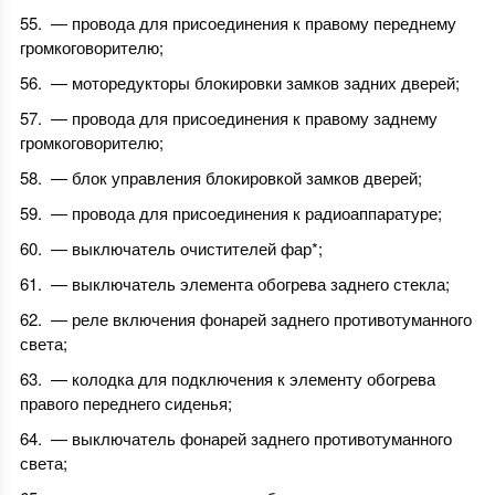
— провода для присоединения к правому переднему
громкоговорителю;
— моторедукторы блокировки замков задних дверей;
— провода для присоединения к правому заднему
громкоговорителю;
— блок управления блокировкой замков дверей;
— провода для присоединения к радиоаппаратуре;
— выключатель очистителей фар*;
— выключатель элемента обогрева заднего стекла;
— реле включения фонарей заднего противотуманного
света;
— колодка для подключения к элементу обогрева
правого переднего сиденья;
— выключатель фонарей заднего противотуманного
света;