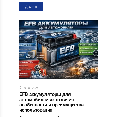
Далее
02.02.2026
EFB аккумуляторы для
автомобилей их отличия
особенности и преимущества
использования