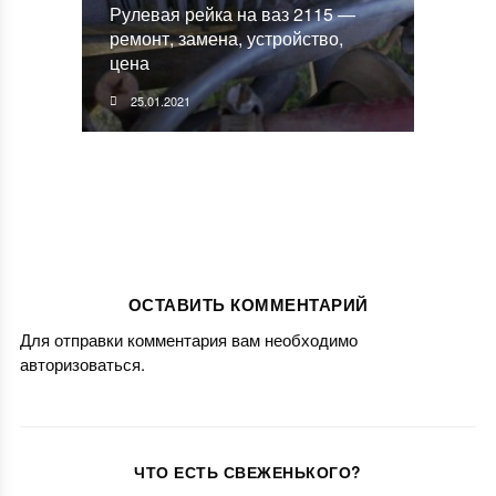
Рулевая рейка на ваз 2115 —
ремонт, замена, устройство,
цена
25.01.2021
ОСТАВИТЬ КОММЕНТАРИЙ
Для отправки комментария вам необходимо
авторизоваться
.
ЧТО ЕСТЬ СВЕЖЕНЬКОГО?