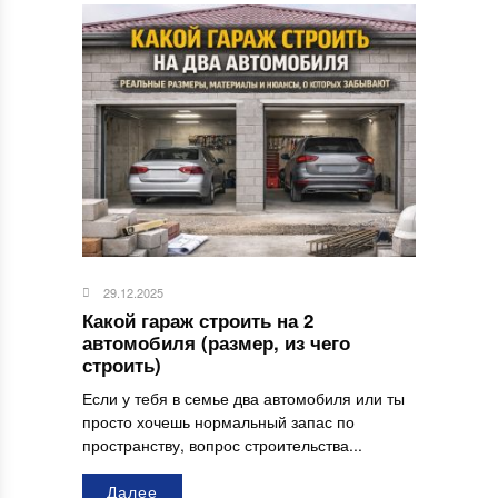
29.12.2025
Какой гараж строить на 2
автомобиля (размер, из чего
строить)
Если у тебя в семье два автомобиля или ты
просто хочешь нормальный запас по
пространству, вопрос строительства...
Далее