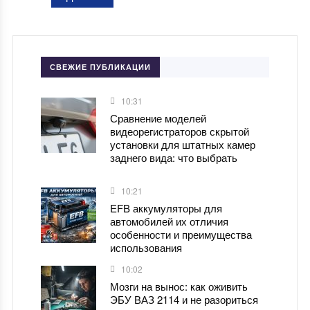
СВЕЖИЕ ПУБЛИКАЦИИ
10:31
Сравнение моделей
видеорегистраторов скрытой
установки для штатных камер
заднего вида: что выбрать
10:21
EFB аккумуляторы для
автомобилей их отличия
особенности и преимущества
использования
10:02
Мозги на вынос: как оживить
ЭБУ ВАЗ 2114 и не разориться