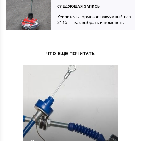
СЛЕДУЮЩАЯ ЗАПИСЬ
Усилитель тормозов вакуумный ваз
2115 — как выбрать и поменять
ЧТО ЕЩЕ ПОЧИТАТЬ