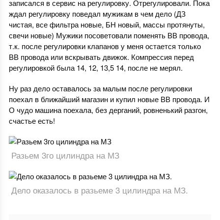
записался в сервис на регулировку. Отрегулировали. Пока
ждал регулировку поведал мужикам в чем дело (ДЗ
чистая, все фильтра новые, БН новый, массы протянуты,
свечи новые) Мужики посоветовали поменять ВВ провода,
т.к. после регулировки клапанов у меня остается только
ВВ провода или вскрывать движок. Компрессия перед
регулировкой была 14, 12, 13,5 14, после не мерял.
Ну раз дело оставалось за малым после регулировки
поехал в ближайший магазин и купил новые ВВ провода. И
О чудо машина поехала, без дерганий, ровненький разгон,
счастье есть!
Разьем 3го цилиндра на МЗ
Дело оказалось в разьеме 3 цилиндра на МЗ.