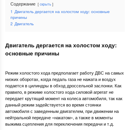
Содержание
скрыть
1
Двигатель дергается на холостом ходу: основные
причины
2
Двигатель
Двигатель дергается на холостом ходу:
основные причины
Режим холостого хода предполагает работу ДВС на самых
низких оборотах, когда педаль газа не нажата и воздух
подается в цилиндры в обход дроссельной заслонки. Как
правило, в режиме холостого хода силовой агрегат не
передает крутящий момент на колеса автомобиля, так как
данный режим задействуется во время стоянки
автомобиля с заведенным двигателем, при движении на
нейтральной передаче «накатом», а также в моменты
выжима сцепления для переключения передачи и т.д.