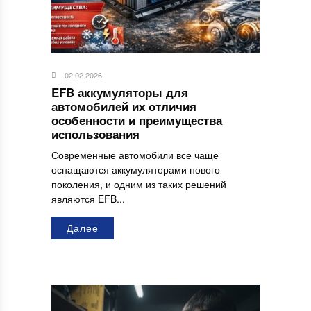
02.02.2026
EFB аккумуляторы для
автомобилей их отличия
особенности и преимущества
использования
Современные автомобили все чаще
оснащаются аккумуляторами нового
поколения, и одним из таких решений
являются EFB...
Далее