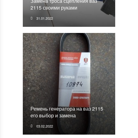
Замена троса сцепления ваз
2115 своими руками
31.01.2022
Ремень генератора на ваз 2115
его выбор и замена
03.02.2022