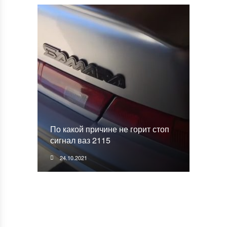
По какой причине не горит стоп
сигнал ваз 2115
24.10.2021