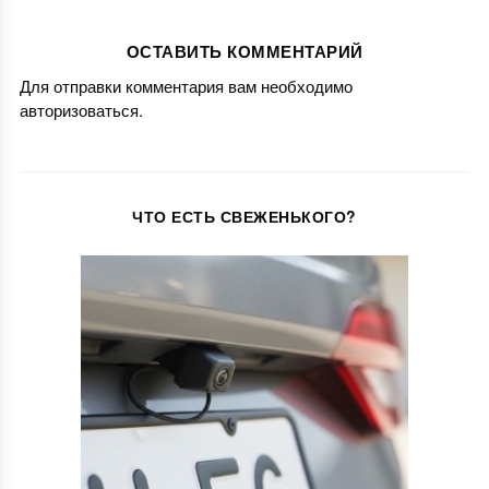
ОСТАВИТЬ КОММЕНТАРИЙ
Для отправки комментария вам необходимо
авторизоваться
.
ЧТО ЕСТЬ СВЕЖЕНЬКОГО?