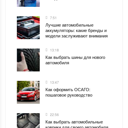
7:51
Лучшие автомобильные
аккумуляторы: какие бренды и
модели заслуживают внимания
13:18
Как выбрать шины для нового
автомобиля
13:47
Как оформить ОСАГО:
пошаговое руководство
22:56
Как выбрать автомобильные
коврики для своего автомобиля