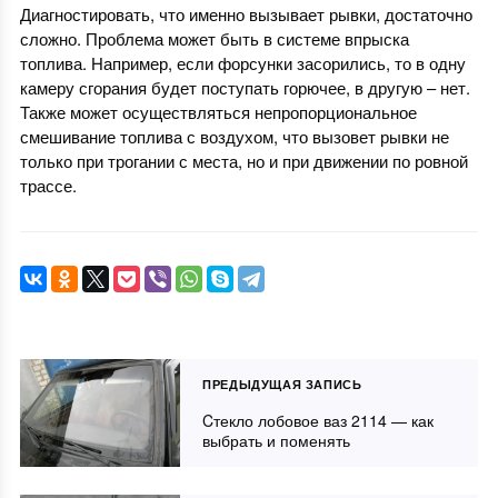
Диагностировать, что именно вызывает рывки, достаточно
сложно. Проблема может быть в системе впрыска
топлива. Например, если форсунки засорились, то в одну
камеру сгорания будет поступать горючее, в другую – нет.
Также может осуществляться непропорциональное
смешивание топлива с воздухом, что вызовет рывки не
только при трогании с места, но и при движении по ровной
трассе.
ПРЕДЫДУЩАЯ ЗАПИСЬ
Cтекло лобовое ваз 2114 — как
выбрать и поменять