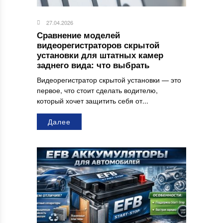
27.04.2026
Сравнение моделей
видеорегистраторов скрытой
установки для штатных камер
заднего вида: что выбрать
Видеорегистратор скрытой установки — это
первое, что стоит сделать водителю,
который хочет защитить себя от...
Далее