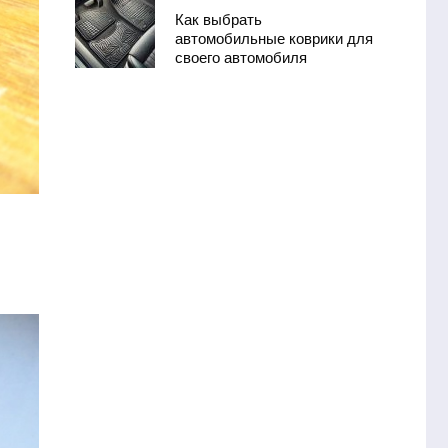
Как выбрать
автомобильные коврики для
своего автомобиля