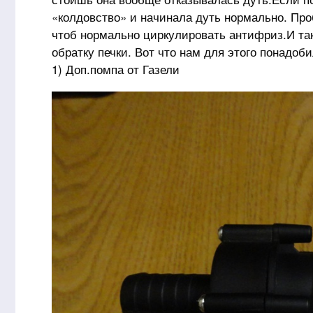
«колдовство» и начинала дуть нормально. Про
чтоб нормально циркулировать антифриз.И та
обратку печки. Вот что нам для этого понадоби
1) Доп.помпа от Газели