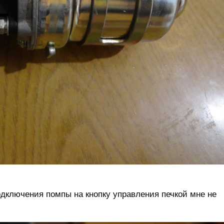
одключения помпы на кнопку управления печкой мне не