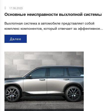
17.06.2023
Основные неисправности выхлопной системы
Выхлопная система в автомобиле представляет собой
комплекс компонентов, который отвечает за эффективное...
Далее