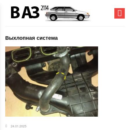
Выхлопная система
24.01.2025