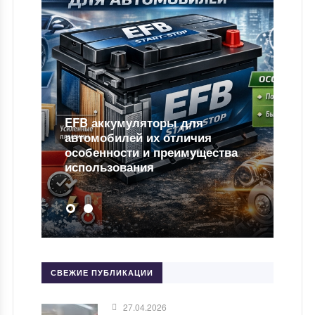
EFB аккумуляторы для
автомобилей их отличия
особенности и преимущества
использования
СВЕЖИЕ ПУБЛИКАЦИИ
27.04.2026