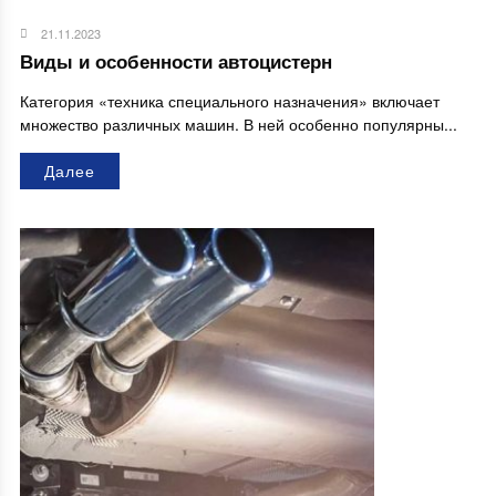
21.11.2023
Виды и особенности автоцистерн
Категория «техника специального назначения» включает
множество различных машин. В ней особенно популярны...
Далее