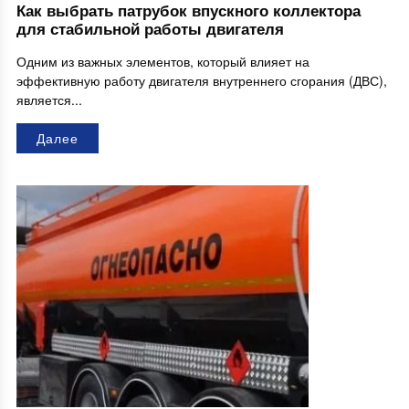
Как выбрать патрубок впускного коллектора
для стабильной работы двигателя
Одним из важных элементов, который влияет на
эффективную работу двигателя внутреннего сгорания (ДВС),
является...
Далее