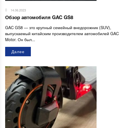
14.06.2023
Обзор автомобиля GAC GS8
GAC GS8 — это крупный семейный внедорожник (SUV),
выпускаемый китайским производителем автомобилей GAC
Motor. Он был...
Далее